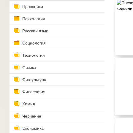
Праздники
Психология
Русский язык
Социология
Технология
Физика
Физкультура
Философия
Химия
Черчение
Экономика