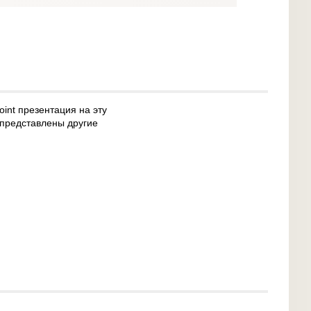
int презентация на эту
 представлены другие