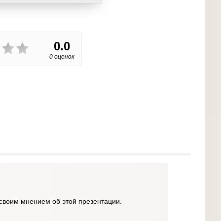
0.0
0 оценок
своим мнением об этой презентации.