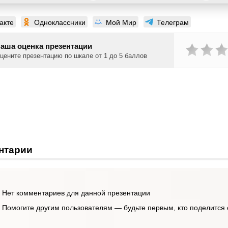
акте
Одноклассники
Мой Мир
Телеграм
аша оценка презентации
цените презентацию по шкале от 1 до 5 баллов
нтарии
Нет комментариев для данной презентации
Помогите другим пользователям — будьте первым, кто поделится 