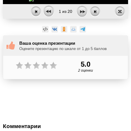
1
из
20
Ваша оценка презентации
Оцените презентацию по шкале от 1 до 5 баллов
5.0
2 оценки
Комментарии