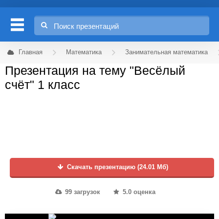
Главная
Математика
Занимательная математика
Презентация на тему "Весёлый
счёт" 1 класс
Скачать презентацию (24.01 Мб)
99 загрузок
5.0 оценка