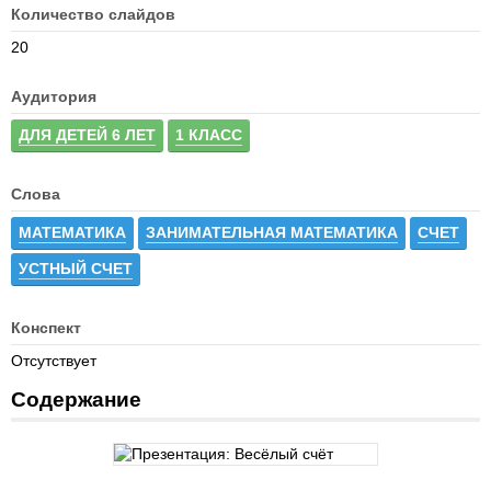
Количество слайдов
20
Аудитория
ДЛЯ ДЕТЕЙ 6 ЛЕТ
1 КЛАСС
Слова
МАТЕМАТИКА
ЗАНИМАТЕЛЬНАЯ МАТЕМАТИКА
СЧЕТ
УСТНЫЙ СЧЕТ
Конспект
Отсутствует
Содержание