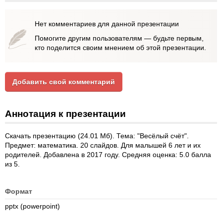
Нет комментариев для данной презентации
Помогите другим пользователям — будьте первым,
кто поделится своим мнением об этой презентации.
Добавить свой комментарий
Аннотация к презентации
Скачать презентацию (24.01 Мб). Тема: "Весёлый счёт".
Предмет: математика. 20 слайдов. Для малышей 6 лет и их
родителей. Добавлена в 2017 году. Средняя оценка: 5.0 балла
из 5.
Формат
pptx (powerpoint)