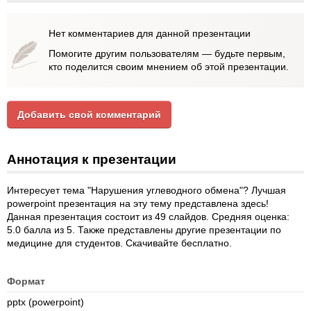
Нет комментариев для данной презентации
Помогите другим пользователям — будьте первым,
кто поделится своим мнением об этой презентации.
Добавить свой комментарий
Аннотация к презентации
Интересует тема "Нарушения углеводного обмена"? Лучшая
powerpoint презентация на эту тему представлена здесь!
Данная презентация состоит из 49 слайдов. Средняя оценка:
5.0 балла из 5. Также представлены другие презентации по
медицине для студентов. Скачивайте бесплатно.
Формат
pptx (powerpoint)