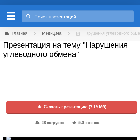
Главная
Медицина
Нарушения углеводного обм
Презентация на тему "Нарушения
углеводного обмена"
Скачать презентацию (3.19 Мб)
28 загрузок
5.0 оценка