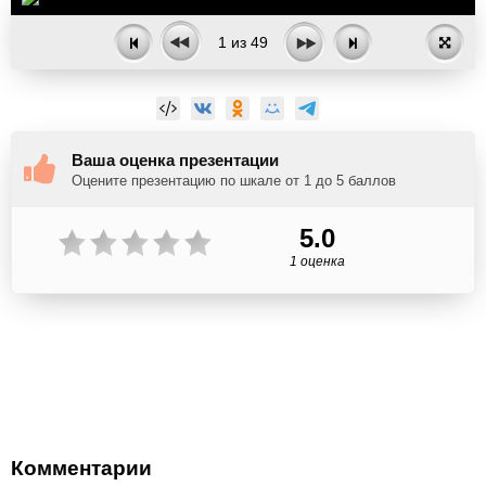
1
из
49
Ваша оценка презентации
Оцените презентацию по шкале от 1 до 5 баллов
5.0
1 оценка
Комментарии