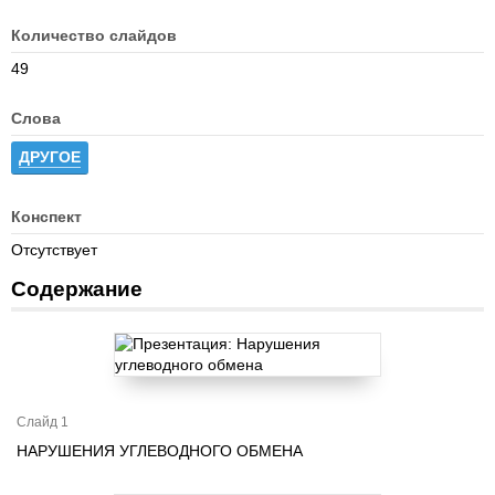
Количество слайдов
49
Слова
ДРУГОЕ
Конспект
Отсутствует
Содержание
Слайд 1
НАРУШЕНИЯ УГЛЕВОДНОГО ОБМЕНА