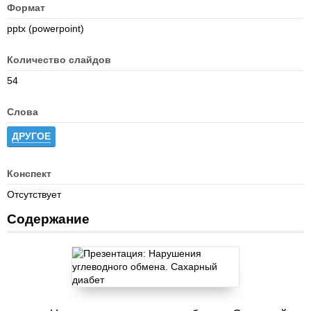
Формат
pptx (powerpoint)
Количество слайдов
54
Слова
ДРУГОЕ
Конспект
Отсутствует
Содержание