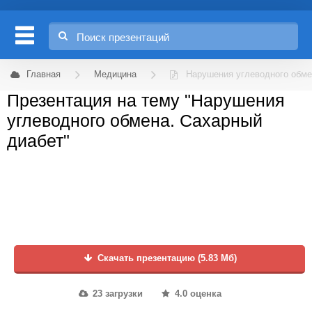
Главная
Медицина
Нарушения углеводного обме
Презентация на тему "Нарушения
углеводного обмена. Сахарный
диабет"
Скачать презентацию (5.83 Мб)
23 загрузки
4.0 оценка