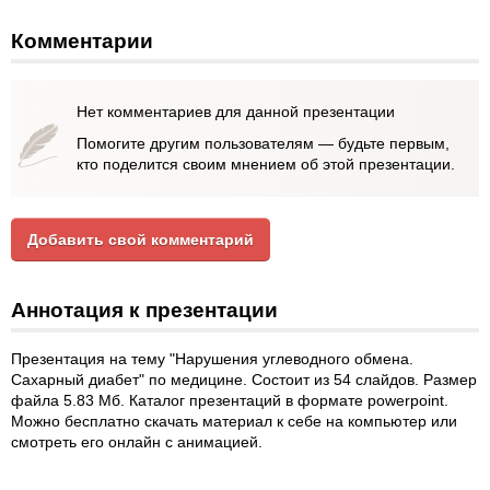
Комментарии
Нет комментариев для данной презентации
Помогите другим пользователям — будьте первым,
кто поделится своим мнением об этой презентации.
Добавить свой комментарий
Аннотация к презентации
Презентация на тему "Нарушения углеводного обмена.
Сахарный диабет" по медицине. Состоит из 54 слайдов. Размер
файла 5.83 Мб. Каталог презентаций в формате powerpoint.
Можно бесплатно скачать материал к себе на компьютер или
смотреть его онлайн с анимацией.