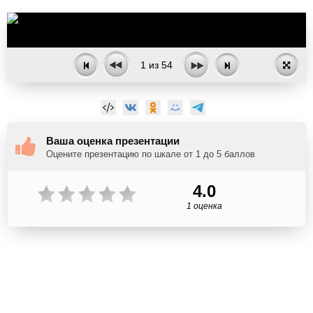
1
из
54
Ваша оценка презентации
Оцените презентацию по шкале от 1 до 5 баллов
4.0
1 оценка