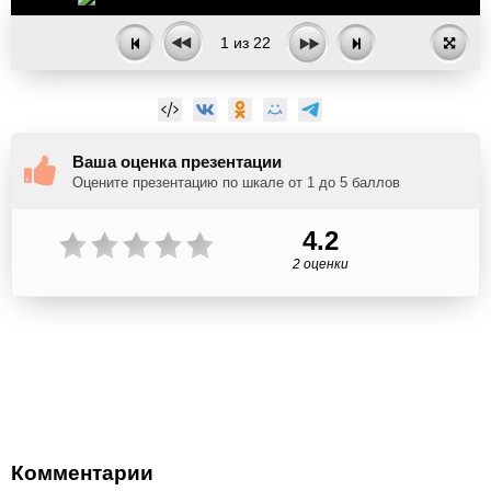
1
из
22
Ваша оценка презентации
Оцените презентацию по шкале от 1 до 5 баллов
4.2
2 оценки
Комментарии