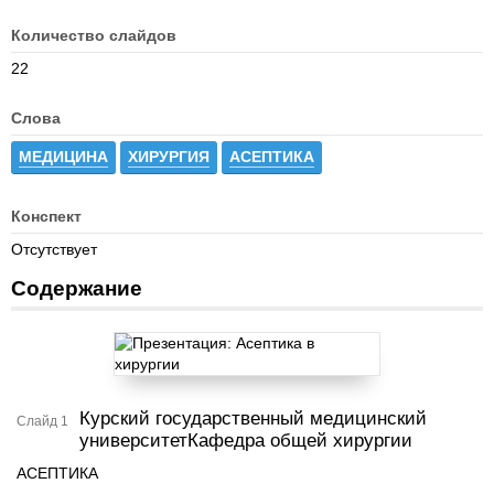
Количество слайдов
22
Слова
МЕДИЦИНА
ХИРУРГИЯ
АСЕПТИКА
Конспект
Отсутствует
Содержание
Курский государственный медицинский
Слайд 1
университетКафедра общей хирургии
АСЕПТИКА