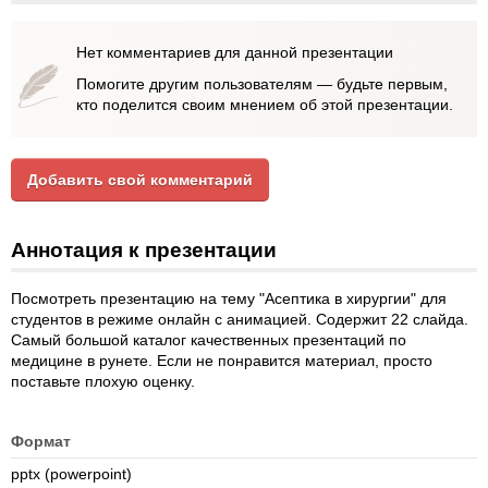
Нет комментариев для данной презентации
Помогите другим пользователям — будьте первым,
кто поделится своим мнением об этой презентации.
Добавить свой комментарий
Аннотация к презентации
Посмотреть презентацию на тему "Асептика в хирургии" для
студентов в режиме онлайн с анимацией. Содержит 22 слайда.
Самый большой каталог качественных презентаций по
медицине в рунете. Если не понравится материал, просто
поставьте плохую оценку.
Формат
pptx (powerpoint)