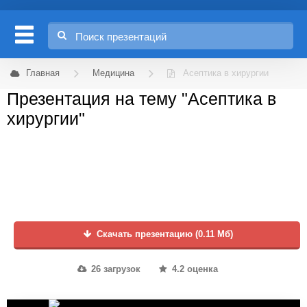
Главная
Медицина
Асептика в хирургии
Презентация на тему "Асептика в
хирургии"
Скачать презентацию (0.11 Мб)
26 загрузок
4.2 оценка