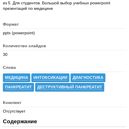
из 5. Для студентов. Большой выбор учебных powerpoint
презентаций по медицине
Формат
pptx (powerpoint)
Количество слайдов
30
Слова
МЕДИЦИНА
ИНТОКСИКАЦИИ
ДИАГНОСТИКА
ПАНКРЕАТИТ
ДЕСТРУКТИВНЫЙ ПАНКРЕАТИТ
Конспект
Отсутствует
Содержание