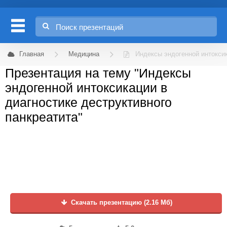
Главная
Медицина
Индексы эндогенной интоксик
Презентация на тему "Индексы
эндогенной интоксикации в
диагностике деструктивного
панкреатита"
Скачать презентацию (2.16 Мб)