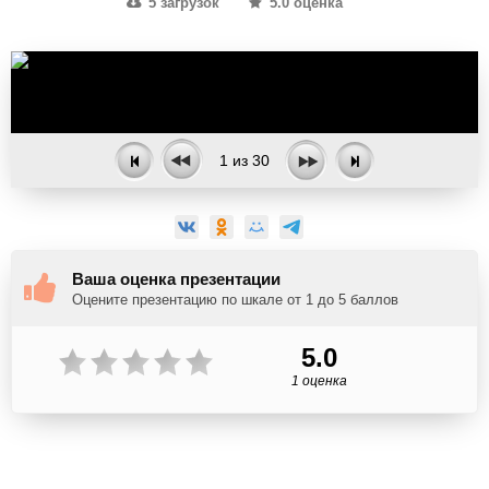
5 загрузок
5.0 оценка
1
из
30
Ваша оценка презентации
Оцените презентацию по шкале от 1 до 5 баллов
5.0
1 оценка