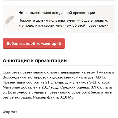
Нет комментариев для данной презентации
Помогите другим пользователям — будьте первым,
кто поделится своим мнением об этой презентации.
Добавить свой комментарий
Аннотация к презентации
Смотреть презентацию онлайн с анимацией на тему "Гуманизм
Возрождения" по мировой художественной культуре (МХК).
Презентация состоит из 21 слайда. Для учеников 9-11 класса.
Материал добавлен в 2017 году. Средняя оценка: 3.9 балла из
5.. Возможность скчачать презентацию powerpoint бесплатно и
без регистрации. Размер файла 3.18 Мб.
Формат