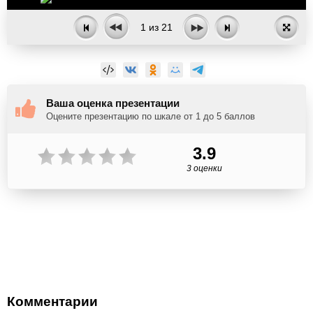
1
из
21
Ваша оценка презентации
Оцените презентацию по шкале от 1 до 5 баллов
3.9
3 оценки
Комментарии