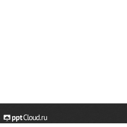
© 2014 — 2026 Облачный хостинг презентаций