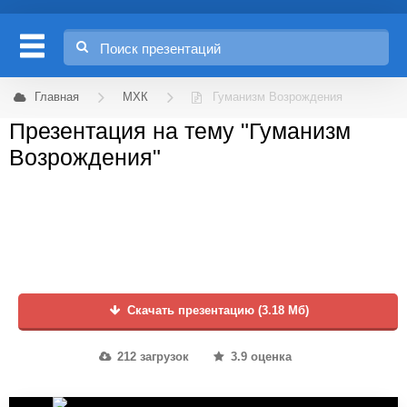
Главная
МХК
Гуманизм Возрождения
Презентация на тему "Гуманизм
Возрождения"
Скачать презентацию (3.18 Мб)
212 загрузок
3.9 оценка