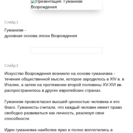
Слайд 1
Гуманизм -
духовная основа эпохи Возрождения
Слайд 2
Искусство Возрождения возникло на основе гуманизма -
течения общественной мысли, которое зародилось в XIV в. в
Италии, а затем на протяжении второй половины XV-XVI вв.
распространилось в других европейских странах.
Гуманизм провозгласил высшей ценностью человека и его
благо. Гуманисты считали, что каждый человек имеет право
свободно развиваться как личность, реализуя свои
способности.
Идеи гуманизма наиболее ярко и полно воплотились в