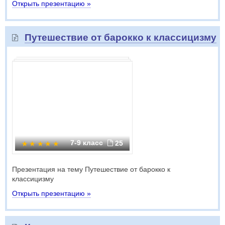
Открыть презентацию »
Путешествие от барокко к классицизму
7-9 класс
25
Презентация на тему Путешествие от барокко к
классицизму
Открыть презентацию »