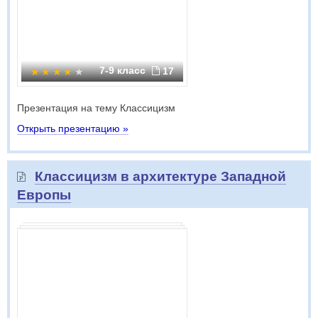
7-9 класс
17
Презентация на тему Классицизм
Открыть презентацию »
Классицизм в архитектуре Западной
Европы