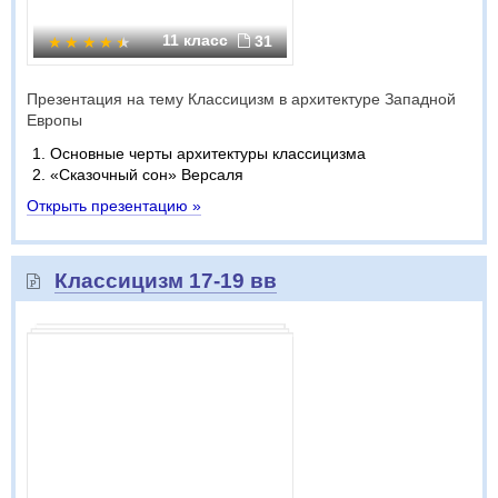
11 класс
31
Презентация на тему Классицизм в архитектуре Западной
Европы
Основные черты архитектуры классицизма
«Сказочный сон» Версаля
Открыть презентацию »
Классицизм 17-19 вв