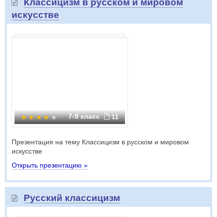
Классицизм в русском и мировом
искусстве
7-9 класс
11
Презентация на тему Классицизм в русском и мировом
искусстве
Открыть презентацию »
Русский классицизм