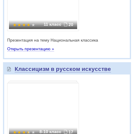
11 класс
20
Презентация на тему Национальная классика
Открыть презентацию »
Классицизм в русском искусстве
8-10 класс
17