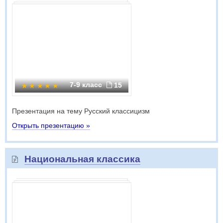
7-9 класс
15
Презентация на тему Русский классицизм
Открыть презентацию »
Национальная классика