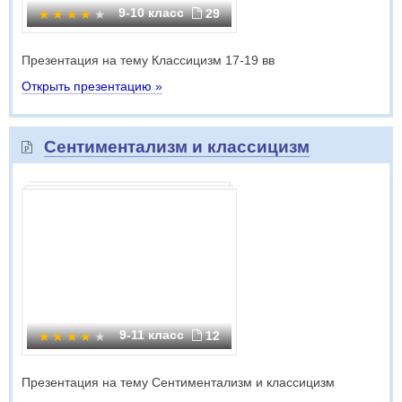
9-10 класс
29
Презентация на тему Классицизм 17-19 вв
Открыть презентацию »
Сентиментализм и классицизм
9-11 класс
12
Презентация на тему Сентиментализм и классицизм