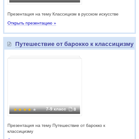
Презентация на тему Классицизм в русском искусстве
Открыть презентацию »
Путешествие от барокко к классицизму
7-9 класс
8
Презентация на тему Путешествие от барокко к
классицизму