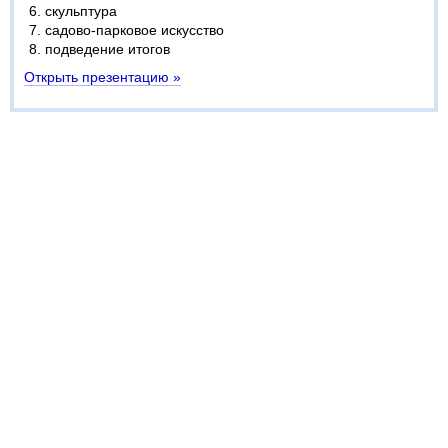
скульптура
садово-парковое искусство
подведение итогов
Открыть презентацию »