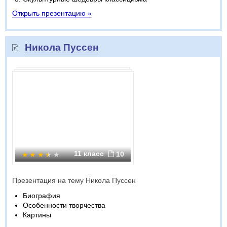
Открыть презентацию »
Никола Пуссен
11 класс
10
Презентация на тему Никола Пуссен
Биография
Особенности творчества
Картины