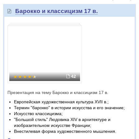
Барокко и классицизм 17 в.
42
Презентация на тему Барокко и классицизм 17 в.
Европейская художественная культура XVII в.;
Термин "барокко" в истории искусства и его значение;
Искусство классицизма;
"Большой стиль" Людовика XIV в архитектуре и
изобразительном искусстве Франции;
Внестилевая форма художественного мышления.