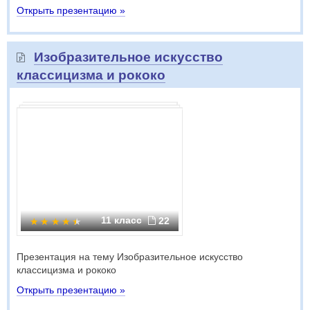
Открыть презентацию »
Изобразительное искусство
классицизма и рококо
11 класс
22
Презентация на тему Изобразительное искусство
классицизма и рококо
Открыть презентацию »