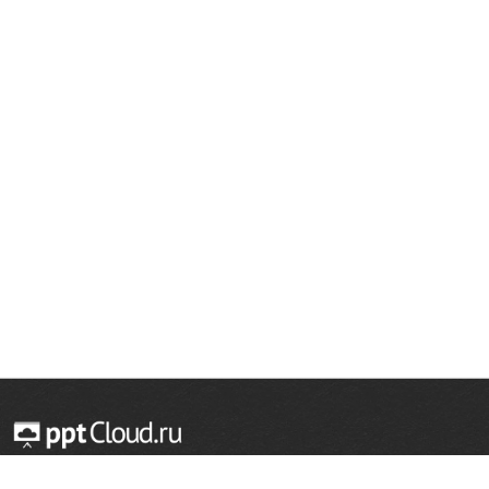
© 2014 — 2026 Облачный хостинг презентаций