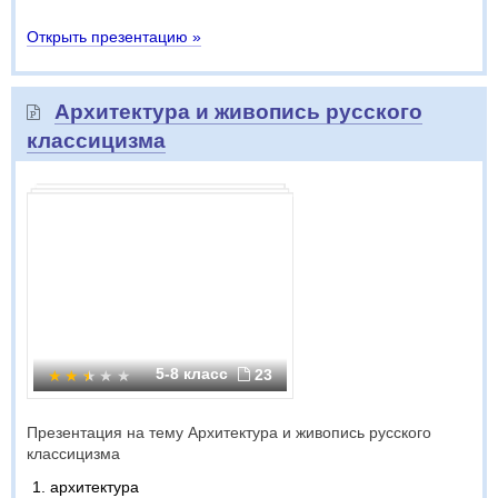
Открыть презентацию »
Архитектура и живопись русского
классицизма
5-8 класс
23
Презентация на тему Архитектура и живопись русского
классицизма
архитектура