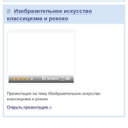
Изобразительное искусство
классицизма и рококо
11 класс
36
Презентация на тему Изобразительное искусство
классицизма и рококо
Открыть презентацию »