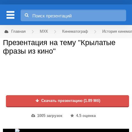
Главная
МХК
Кинематограф
История кинема
Презентация на тему "Крылатые
фразы из кино"
Скачать презентацию (1.89 Мб)
1005 загрузок
4.5 оценка