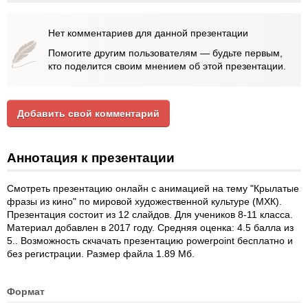
Нет комментариев для данной презентации
Помогите другим пользователям — будьте первым,
кто поделится своим мнением об этой презентации.
Добавить свой комментарий
Аннотация к презентации
Смотреть презентацию онлайн с анимацией на тему "Крылатые
фразы из кино" по мировой художественной культуре (МХК).
Презентация состоит из 12 слайдов. Для учеников 8-11 класса.
Материал добавлен в 2017 году. Средняя оценка: 4.5 балла из
5.. Возможность скчачать презентацию powerpoint бесплатно и
без регистрации. Размер файла 1.89 Мб.
Формат