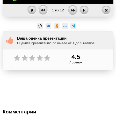
1
из
12
Ваша оценка презентации
Оцените презентацию по шкале от 1 до 5 баллов
4.5
7 оценок
Комментарии