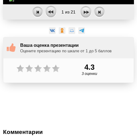
1
из
21
Ваша оценка презентации
Оцените презентацию по шкале от 1 до 5 баллов
4.3
3 оценки
Комментарии