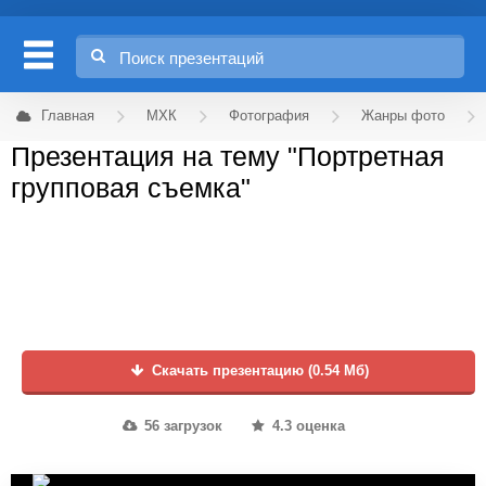
Главная
МХК
Фотография
Жанры фото
Презентация на тему "Портретная
групповая съемка"
Скачать презентацию (0.54 Мб)
56 загрузок
4.3 оценка