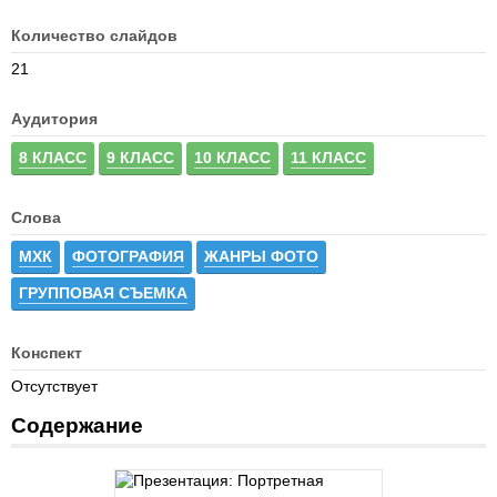
Количество слайдов
21
Аудитория
8 КЛАСС
9 КЛАСС
10 КЛАСС
11 КЛАСС
Слова
МХК
ФОТОГРАФИЯ
ЖАНРЫ ФОТО
ГРУППОВАЯ СЪЕМКА
Конспект
Отсутствует
Содержание