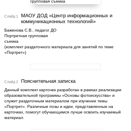
МАОУ ДОД «Центр информационных и
Слайд 1
коммуникационных технологий»
Баженова С.В., педагог ДО
Портретная групповая
съемка
(комплект раздаточного материала для занятий по теме
«Портрет»)
Пояснительная записка
Слайд 2
Данный комплект карточек разработан в рамках реализации
образовательной программы «Основы фотоискусства» и
служит раздаточным материалом при изучении темы
«Портрет». Различные позы и идеи, представленные на
карточках, помогут обучающимся лучше освоить изучаемый
материал.