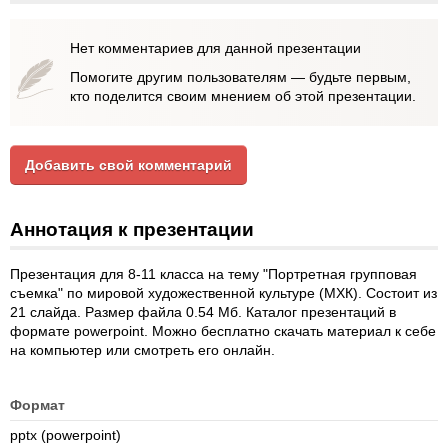
Нет комментариев для данной презентации
Помогите другим пользователям — будьте первым,
кто поделится своим мнением об этой презентации.
Добавить свой комментарий
Аннотация к презентации
Презентация для 8-11 класса на тему "Портретная групповая
съемка" по мировой художественной культуре (МХК). Состоит из
21 слайда. Размер файла 0.54 Мб. Каталог презентаций в
формате powerpoint. Можно бесплатно скачать материал к себе
на компьютер или смотреть его онлайн.
Формат
pptx (powerpoint)