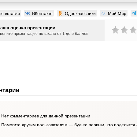
ля вставки
ВКонтакте
Одноклассники
Мой Мир
аша оценка презентации
цените презентацию по шкале от 1 до 5 баллов
нтарии
Нет комментариев для данной презентации
Помогите другим пользователям — будьте первым, кто поделится 