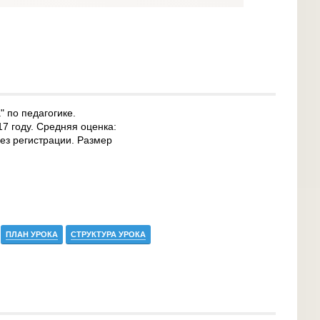
 по педагогике.
17 году. Средняя оценка:
без регистрации. Размер
ПЛАН УРОКА
СТРУКТУРА УРОКА