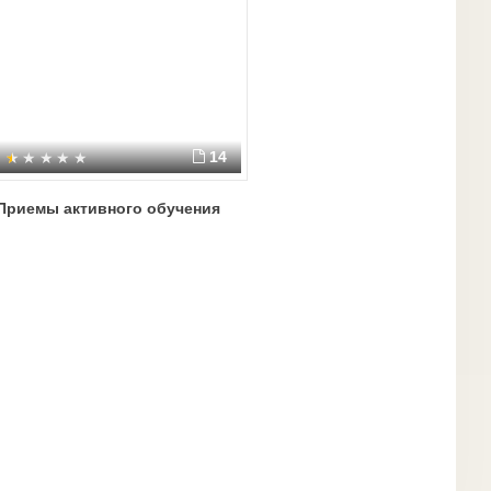
14
Приемы активного обучения