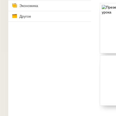
Экономика
Другое