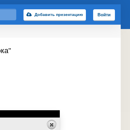
Добавить презентацию
Войти
ка"