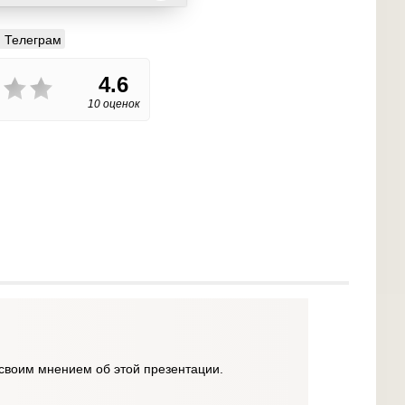
Телеграм
4.6
10 оценок
своим мнением об этой презентации.