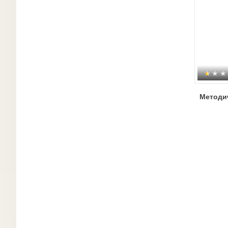
Методи