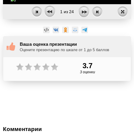
1
из
24
Ваша оценка презентации
Оцените презентацию по шкале от 1 до 5 баллов
3.7
3 оценки
Комментарии