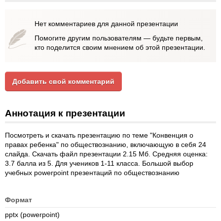
Нет комментариев для данной презентации
Помогите другим пользователям — будьте первым,
кто поделится своим мнением об этой презентации.
Добавить свой комментарий
Аннотация к презентации
Посмотреть и скачать презентацию по теме "Конвенция о
правах ребенка" по обществознанию, включающую в себя 24
слайда. Скачать файл презентации 2.15 Мб. Средняя оценка:
3.7 балла из 5. Для учеников 1-11 класса. Большой выбор
учебных powerpoint презентаций по обществознанию
Формат
pptx (powerpoint)