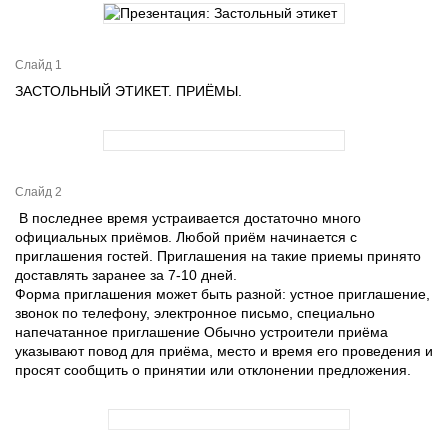
Слайд 1
ЗАСТОЛЬНЫЙ ЭТИКЕТ. ПРИЁМЫ.
Слайд 2
В последнее время устраивается достаточно много
официальных приёмов. Любой приём начинается с
приглашения гостей. Приглашения на такие приемы принято
доставлять заранее за 7-10 дней.
Форма приглашения может быть разной: устное приглашение,
звонок по телефону, электронное письмо, специально
напечатанное приглашение Обычно устроители приёма
указывают повод для приёма, место и время его проведения и
просят сообщить о принятии или отклонении предложения.