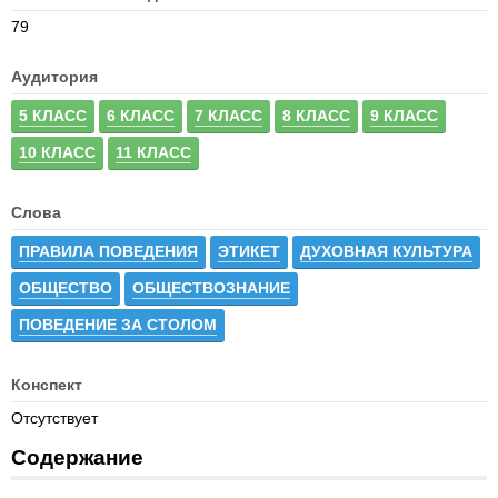
79
Аудитория
5 КЛАСС
6 КЛАСС
7 КЛАСС
8 КЛАСС
9 КЛАСС
10 КЛАСС
11 КЛАСС
Слова
ПРАВИЛА ПОВЕДЕНИЯ
ЭТИКЕТ
ДУХОВНАЯ КУЛЬТУРА
ОБЩЕСТВО
ОБЩЕСТВОЗНАНИЕ
ПОВЕДЕНИЕ ЗА СТОЛОМ
Конспект
Отсутствует
Содержание