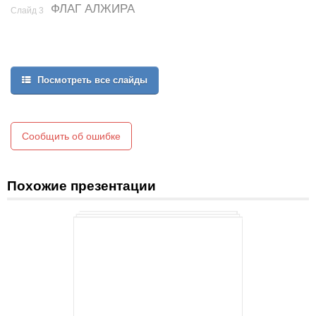
ФЛАГ АЛЖИРА
Слайд 3
Посмотреть все слайды
Сообщить об ошибке
Похожие презентации