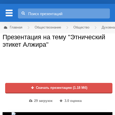
Главная
Обществознание
Общество
Духовна
Презентация на тему "Этнический
этикет Алжира"
Скачать презентацию (1.18 Мб)
29 загрузок
3.0 оценка