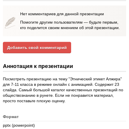
Нет комментариев для данной презентации
Помогите другим пользователям — будьте первым,
кто поделится своим мнением об этой презентации.
Добавить свой комментарий
Аннотация к презентации
Посмотреть презентацию на тему "Этнический этикет Алжира"
для 7-11 класса в режиме онлайн с анимацией. Содержит 23
слайда. Самый большой каталог качественных презентаций по
обществознанию в рунете. Если не понравится материал,
просто поставьте плохую оценку.
Формат
pptx (powerpoint)