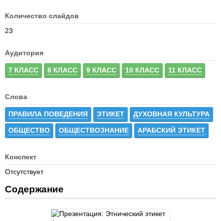
Количество слайдов
23
Аудитория
7 КЛАСС
8 КЛАСС
9 КЛАСС
10 КЛАСС
11 КЛАСС
Слова
ПРАВИЛА ПОВЕДЕНИЯ
ЭТИКЕТ
ДУХОВНАЯ КУЛЬТУРА
ОБЩЕСТВО
ОБЩЕСТВОЗНАНИЕ
АРАБСКИЙ ЭТИКЕТ
Конспект
Отсутствует
Содержание