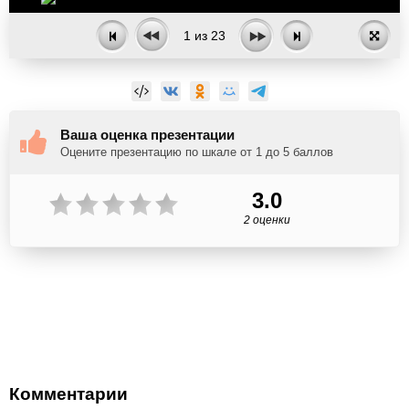
1
из
23
Ваша оценка презентации
Оцените презентацию по шкале от 1 до 5 баллов
3.0
2 оценки
Комментарии