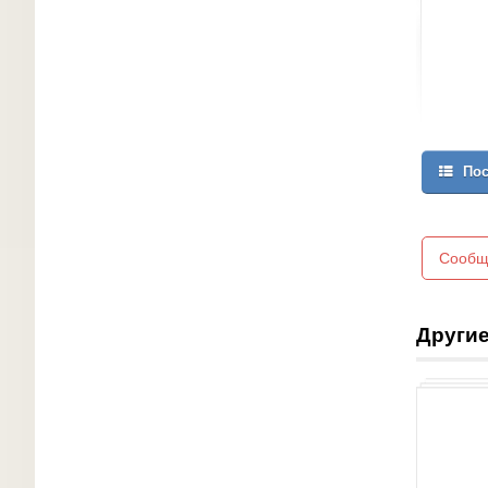
Пос
Сообщ
Другие