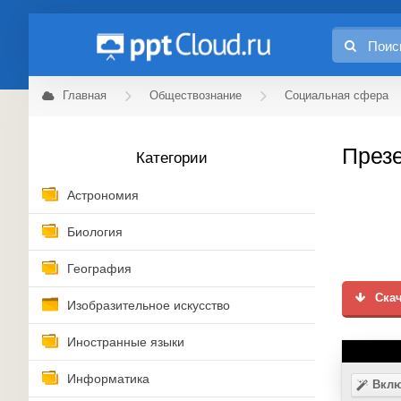
Главная
Обществознание
Социальная сфера
Презе
Категории
Астрономия
Биология
География
Скач
Изобразительное искусство
Иностранные языки
Информатика
Вклю