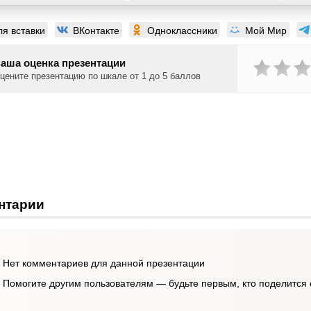
ля вставки
ВКонтакте
Одноклассники
Мой Мир
аша оценка презентации
цените презентацию по шкале от 1 до 5 баллов
нтарии
Нет комментариев для данной презентации
Помогите другим пользователям — будьте первым, кто поделится 