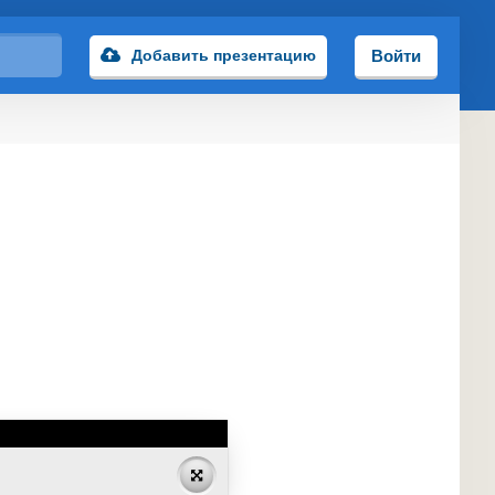
Добавить презентацию
Войти