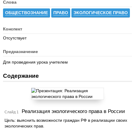
Слова
ОБЩЕСТВОЗНАНИЕ
ПРАВО
ЭКОЛОГИЧЕСКОЕ ПРАВО
Конспект
Отсутствует
Предназначение
Для проведения урока учителем
Содержание
Реализация экологического права в России
Слайд 1
Цель: выяснить возможности граждан РФ в реализации своих
экологических прав.