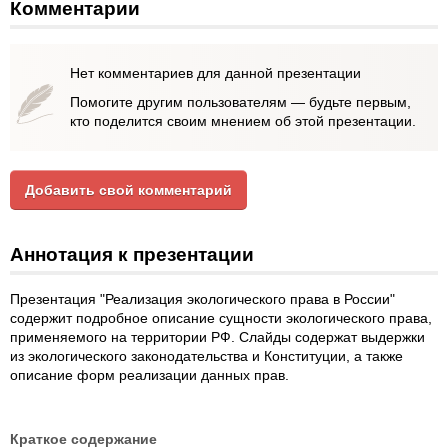
Комментарии
Нет комментариев для данной презентации
Помогите другим пользователям — будьте первым,
кто поделится своим мнением об этой презентации.
Добавить свой комментарий
Аннотация к презентации
Презентация "Реализация экологического права в России"
содержит подробное описание сущности экологического права,
применяемого на территории РФ. Слайды содержат выдержки
из экологического законодательства и Конституции, а также
описание форм реализации данных прав.
Краткое содержание