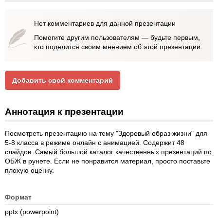
Нет комментариев для данной презентации
Помогите другим пользователям — будьте первым,
кто поделится своим мнением об этой презентации.
Добавить свой комментарий
Аннотация к презентации
Посмотреть презентацию на тему "Здоровый образ жизни" для
5-8 класса в режиме онлайн с анимацией. Содержит 48
слайдов. Самый большой каталог качественных презентаций по
ОБЖ в рунете. Если не понравится материал, просто поставьте
плохую оценку.
Формат
pptx (powerpoint)