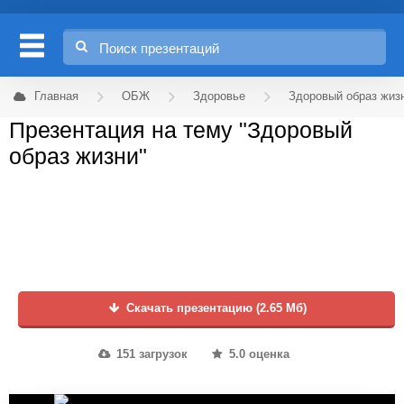
Главная
ОБЖ
Здоровье
Здоровый образ жиз
Презентация на тему "Здоровый
образ жизни"
Скачать презентацию (2.65 Мб)
151 загрузок
5.0 оценка