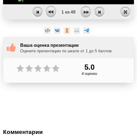
1
из
48
Ваша оценка презентации
Оцените презентацию по шкале от 1 до 5 баллов
5.0
4 оценки
Комментарии