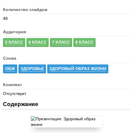
Количество слайдов
48
Аудитория
5 КЛАСС
6 КЛАСС
7 КЛАСС
8 КЛАСС
Слова
ОБЖ
ЗДОРОВЬЕ
ЗДОРОВЫЙ ОБРАЗ ЖИЗНИ
Конспект
Отсутствует
Содержание