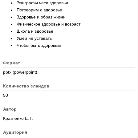
Эпиграфы часа здоровья
Поговорим о здоровье
Здоровье и образ жизни
Физическое здоровье и возраст
Школа и здоровье
Умей не уставать
Чтобы быть здоровым
Формат
pptx (powerpoint)
Количество слайдов
50
Автор
Кравченко Е. Г.
Аудитория