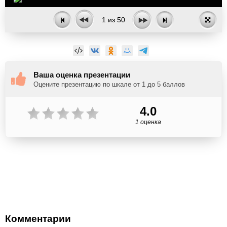
1
из
50
Ваша оценка презентации
Оцените презентацию по шкале от 1 до 5 баллов
4.0
1 оценка
Комментарии