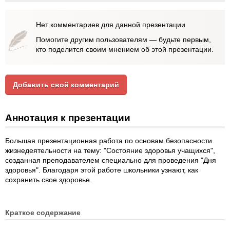
Нет комментариев для данной презентации
Помогите другим пользователям — будьте первым,
кто поделится своим мнением об этой презентации.
Добавить свой комментарий
Аннотация к презентации
Большая презентационная работа по основам безопасности
жизнедеятельности на тему: "Состояние здоровья учащихся",
созданная преподавателем специально для проведения "Дня
здоровья". Благодаря этой работе школьники узнают, как
сохранить свое здоровье.
Краткое содержание