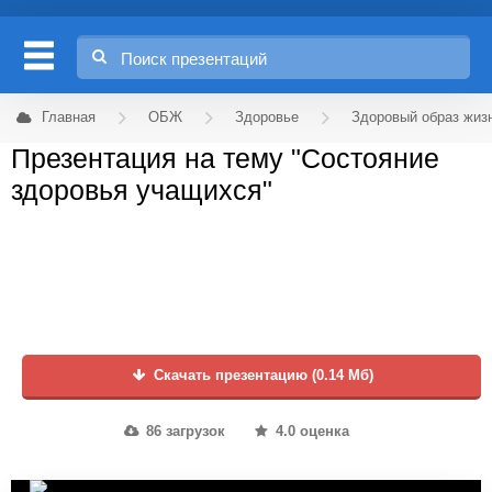
Главная
ОБЖ
Здоровье
Здоровый образ жиз
Презентация на тему "Состояние
здоровья учащихся"
Скачать презентацию (0.14 Мб)
86 загрузок
4.0 оценка