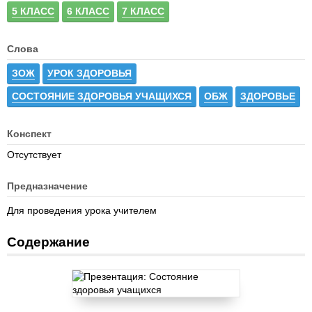
5 КЛАСС
6 КЛАСС
7 КЛАСС
Слова
ЗОЖ
УРОК ЗДОРОВЬЯ
СОСТОЯНИЕ ЗДОРОВЬЯ УЧАЩИХСЯ
ОБЖ
ЗДОРОВЬЕ
Конспект
Отсутствует
Предназначение
Для проведения урока учителем
Содержание