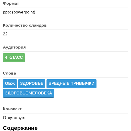
Формат
pptx (powerpoint)
Количество слайдов
22
Аудитория
4 КЛАСС
Слова
ОБЖ
ЗДОРОВЬЕ
ВРЕДНЫЕ ПРИВЫЧКИ
ЗДОРОВЬЕ ЧЕЛОВЕКА
Конспект
Отсутствует
Содержание