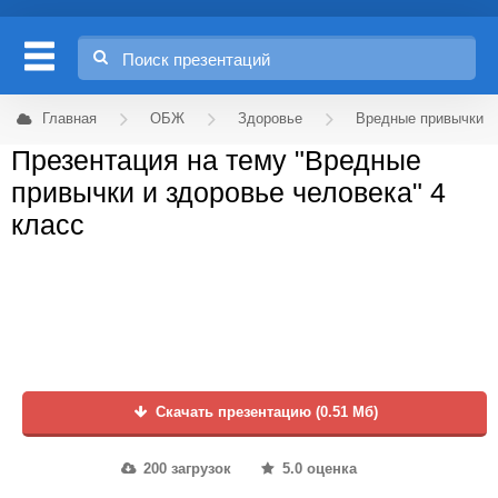
Главная
ОБЖ
Здоровье
Вредные привычки
Презентация на тему "Вредные
привычки и здоровье человека" 4
класс
Скачать презентацию (0.51 Мб)
200 загрузок
5.0 оценка