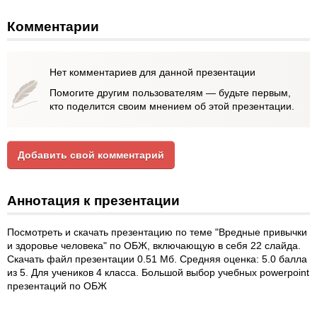
Комментарии
Нет комментариев для данной презентации
Помогите другим пользователям — будьте первым,
кто поделится своим мнением об этой презентации.
Добавить свой комментарий
Аннотация к презентации
Посмотреть и скачать презентацию по теме "Вредные привычки
и здоровье человека" по ОБЖ, включающую в себя 22 слайда.
Скачать файл презентации 0.51 Мб. Средняя оценка: 5.0 балла
из 5. Для учеников 4 класса. Большой выбор учебных powerpoint
презентаций по ОБЖ