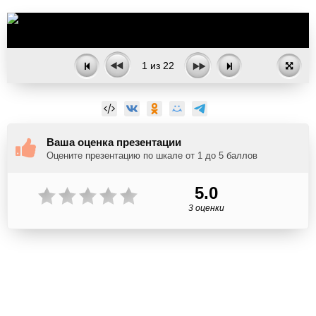
1
из
22
Ваша оценка презентации
Оцените презентацию по шкале от 1 до 5 баллов
5.0
3 оценки