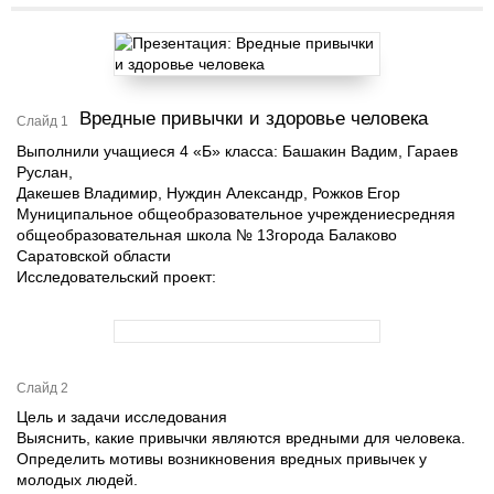
Вредные привычки и здоровье человека
Слайд 1
Выполнили учащиеся 4 «Б» класса: Башакин Вадим, Гараев
Руслан,
Дакешев Владимир, Нуждин Александр, Рожков Егор
Муниципальное общеобразовательное учреждениесредняя
общеобразовательная школа № 13города Балаково
Саратовской области
Исследовательский проект:
Слайд 2
Цель и задачи исследования
Выяснить, какие привычки являются вредными для человека.
Определить мотивы возникновения вредных привычек у
молодых людей.