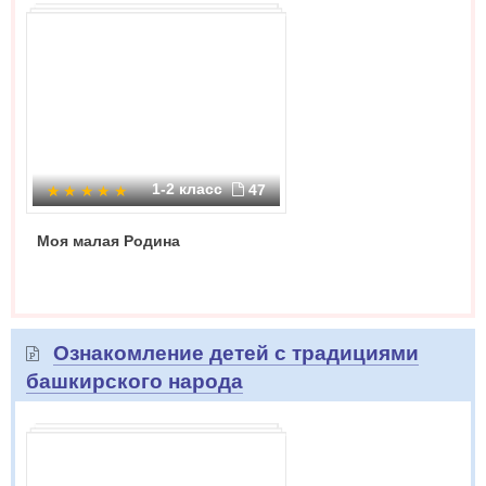
1-2 класс
47
Моя малая Родина
Ознакомление детей с традициями
башкирского народа