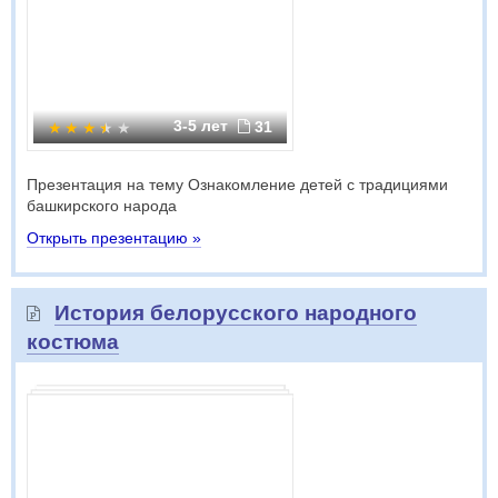
3-5 лет
31
Презентация на тему Ознакомление детей с традициями
башкирского народа
Открыть презентацию »
История белорусского народного
костюма