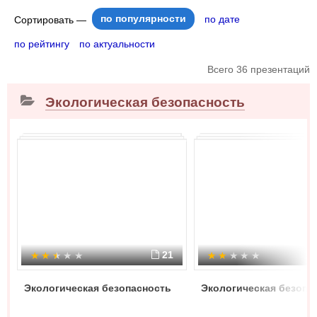
по популярности
по дате
Сортировать —
по рейтингу
по актуальности
Всего 36 презентаций
Экологическая безопасность
21
Экологическая безопасность
Экологическая безопа