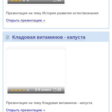
35
Презентация на тему История развития естествознания
Открыть презентацию »
Кладовая витаминов - капуста
2-6 класс
25
Презентация на тему Кладовая витаминов - капуста
Открыть презентацию »