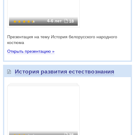
4-6 лет
18
Презентация на тему История белорусского народного
костюма
Открыть презентацию »
История развития естествознания