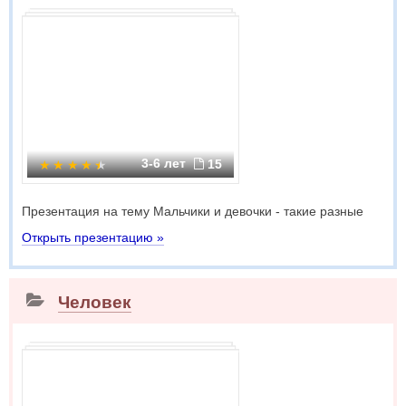
3-6 лет
15
Презентация на тему Мальчики и девочки - такие разные
Открыть презентацию »
Человек