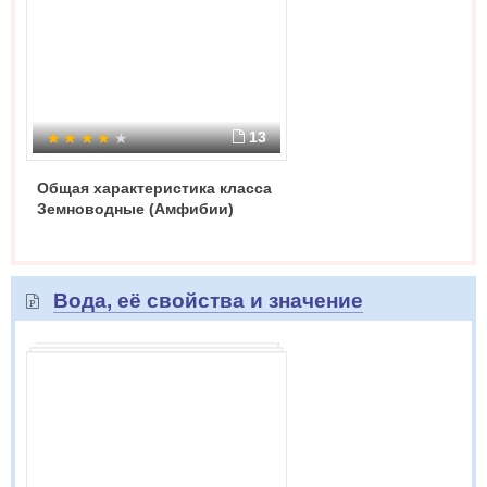
13
Общая характеристика класса
Земноводные (Амфибии)
Вода, её свойства и значение