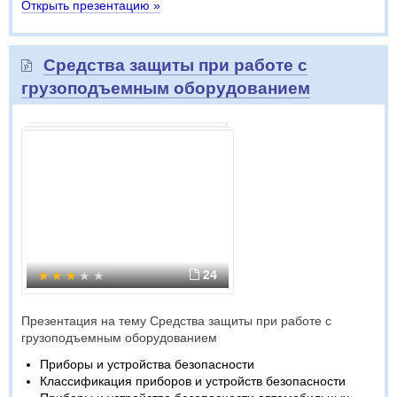
Открыть презентацию »
Средства защиты при работе с
грузоподъемным оборудованием
24
Презентация на тему Средства защиты при работе с
грузоподъемным оборудованием
Приборы и устройства безопасности
Классификация приборов и устройств безопасности