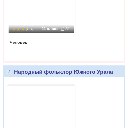
11 класс
31
Человек
Народный фольклор Южного Урала