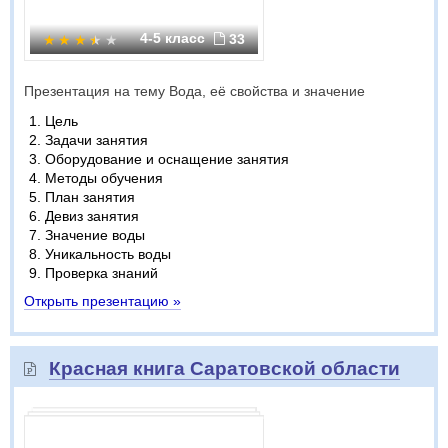
4-5 класс
33
Презентация на тему Вода, её свойства и значение
Цель
Задачи занятия
Оборудование и оснащение занятия
Методы обучения
План занятия
Девиз занятия
Значение воды
Уникальность воды
Проверка знаний
Открыть презентацию »
Красная книга Саратовской области