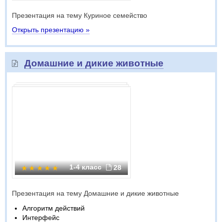
Презентация на тему Куриное семейство
Открыть презентацию »
Домашние и дикие животные
1-4 класс
28
Презентация на тему Домашние и дикие животные
Алгоритм действий
Интерфейс