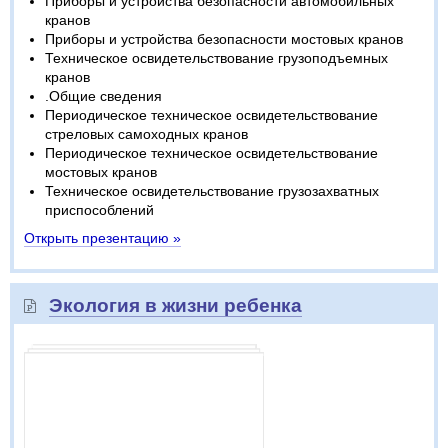
Приборы и устройства безопасности автомобильных
кранов
Приборы и устройства безопасности мостовых кранов
Техническое освидетельствование грузоподъемных
кранов
.Общие сведения
Периодическое техническое освидетельствование
стреловых самоходных кранов
Периодическое техническое освидетельствование
мостовых кранов
Техническое освидетельствование грузозахватных
приспособлений
Открыть презентацию »
Экология в жизни ребенка