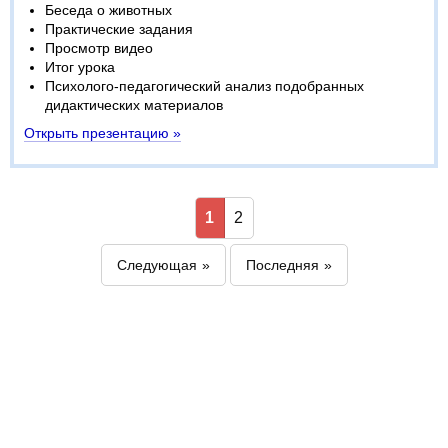
Беседа о животных
Практические задания
Просмотр видео
Итог урока
Психолого-педагогический анализ подобранных
дидактических материалов
Открыть презентацию »
1
2
Следующая
Последняя