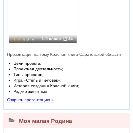
1-4 класс
34
Презентация на тему Красная книга Саратовской области
Цели проекта;
Проектная деятельность;
Типы проектов;
Игра «Степь и человек»;
История создания Красной книги;
Редкие животные.
Открыть презентацию »
Моя малая Родина