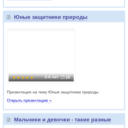
Юные защитники природы
3-6 лет
18
Презентация на тему Юные защитники природы
Открыть презентацию »
Мальчики и девочки - такие разные