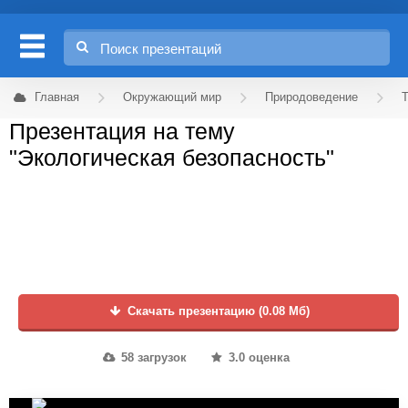
Главная
Окружающий мир
Природоведение
Т
Презентация на тему
"Экологическая безопасность"
Скачать презентацию (0.08 Мб)
58 загрузок
3.0 оценка