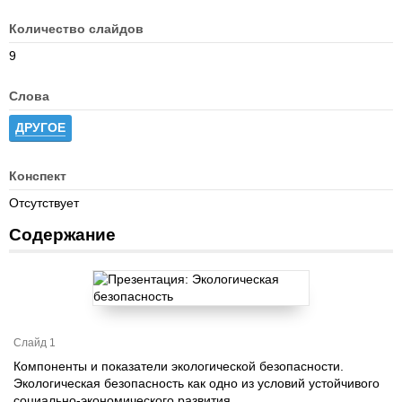
Количество слайдов
9
Слова
ДРУГОЕ
Конспект
Отсутствует
Содержание
Слайд 1
Компоненты и показатели экологической безопасности.
Экологическая безопасность как одно из условий устойчивого
социально-экономического развития