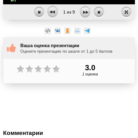
1
из
9
Ваша оценка презентации
Оцените презентацию по шкале от 1 до 5 баллов
3.0
1 оценка
Комментарии