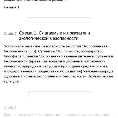
Лекция 1
Схема 1. Слагаемые и показатели
Слайд 2
экологической безопасности
Устойчивое развитие безопасность экология Экологическая
безопасность (ЭБ): Субъекты ЭБ: личность, государство,
биосфера Объекты ЭБ: жизненно важные интересы субъектов
безопасности (права, материалы и духовные потребности
личности, природные ресурсы и природная среда – основа
государственности общественного развития) Человек-природа
здоровье Система экологической безопасности Экологическая
культура
Слайд 3
Концепция устойчивого развития предполагает систему мер по