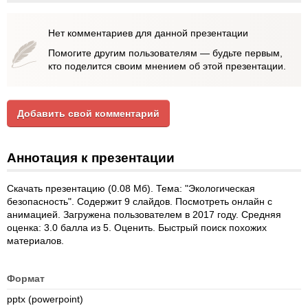
Нет комментариев для данной презентации
Помогите другим пользователям — будьте первым,
кто поделится своим мнением об этой презентации.
Добавить свой комментарий
Аннотация к презентации
Скачать презентацию (0.08 Мб). Тема: "Экологическая
безопасность". Содержит 9 слайдов. Посмотреть онлайн с
анимацией. Загружена пользователем в 2017 году. Средняя
оценка: 3.0 балла из 5. Оценить. Быстрый поиск похожих
материалов.
Формат
pptx (powerpoint)