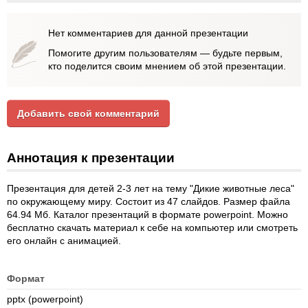
Нет комментариев для данной презентации
Помогите другим пользователям — будьте первым,
кто поделится своим мнением об этой презентации.
Добавить свой комментарий
Аннотация к презентации
Презентация для детей 2-3 лет на тему "Дикие животные леса"
по окружающему миру. Состоит из 47 слайдов. Размер файла
64.94 Мб. Каталог презентаций в формате powerpoint. Можно
бесплатно скачать материал к себе на компьютер или смотреть
его онлайн с анимацией.
Формат
pptx (powerpoint)