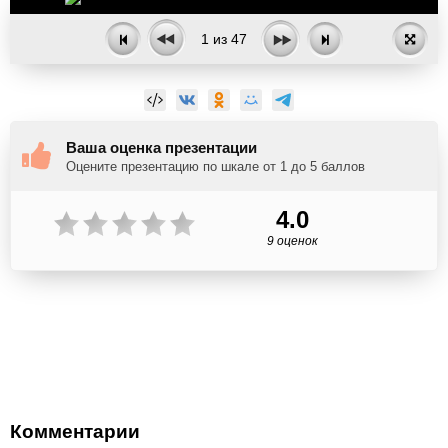
1
из
47
Ваша оценка презентации
Оцените презентацию по шкале от 1 до 5 баллов
4.0
9 оценок
Комментарии