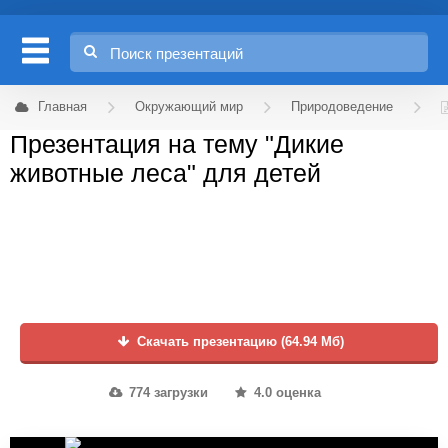
Главная
Окружающий мир
Природоведение
Презентация на тему "Дикие
животные леса" для детей
Скачать презентацию (64.94 Мб)
774 загрузки
4.0 оценка