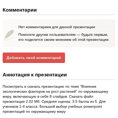
Комментарии
Нет комментариев для данной презентации
Помогите другим пользователям — будьте первым,
кто поделится своим мнением об этой презентации.
Добавить свой комментарий
Аннотация к презентации
Посмотреть и скачать презентацию по теме "Влияние
экологических факторов на рост растений" по окружающему
миру, включающую в себя 8 слайдов. Скачать файл
презентации 2.02 Мб. Средняя оценка: 3.5 балла из 5. Для
учеников 1-4 класса. Большой выбор учебных powerpoint
презентаций по окружающему миру