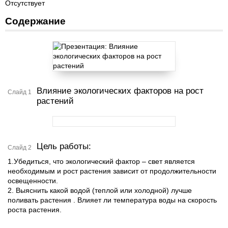
Отсутствует
Содержание
Влияние экологических факторов на рост
Слайд 1
растений
Цель работы:
Слайд 2
1.Убедиться, что экологический фактор – свет является
необходимым и рост растения зависит от продолжительности
освещенности.
2. Выяснить какой водой (теплой или холодной) лучше
поливать растения . Влияет ли температура воды на скорость
роста растения.