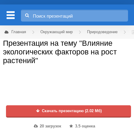
Главная
Окружающий мир
Природоведение
Презентация на тему "Влияние
экологических факторов на рост
растений"
Скачать презентацию (2.02 Мб)
20 загрузок
3.5 оценка