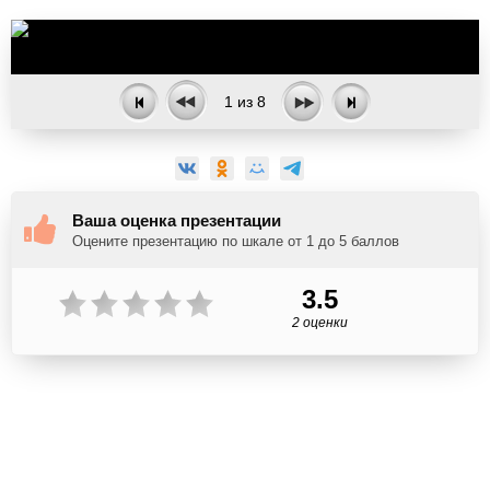
1
из
8
Ваша оценка презентации
Оцените презентацию по шкале от 1 до 5 баллов
3.5
2 оценки