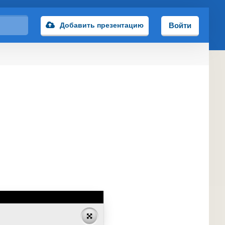
Добавить презентацию
Войти