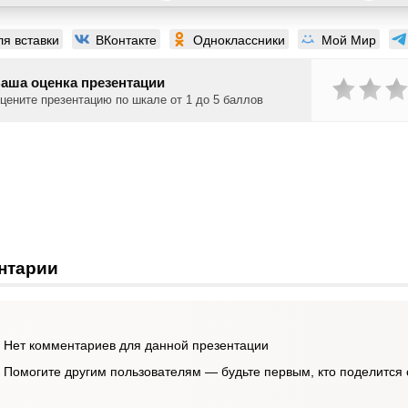
ля вставки
ВКонтакте
Одноклассники
Мой Мир
аша оценка презентации
цените презентацию по шкале от 1 до 5 баллов
нтарии
Нет комментариев для данной презентации
Помогите другим пользователям — будьте первым, кто поделится 