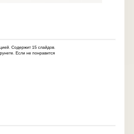
цией. Содержит 15 слайдов.
рунете. Если не понравится