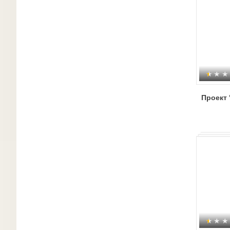
Проект 