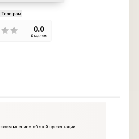
Телеграм
0.0
0 оценок
своим мнением об этой презентации.