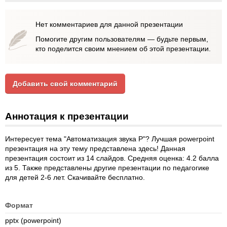
Нет комментариев для данной презентации
Помогите другим пользователям — будьте первым,
кто поделится своим мнением об этой презентации.
Добавить свой комментарий
Аннотация к презентации
Интересует тема "Автоматизация звука Р"? Лучшая powerpoint
презентация на эту тему представлена здесь! Данная
презентация состоит из 14 слайдов. Средняя оценка: 4.2 балла
из 5. Также представлены другие презентации по педагогике
для детей 2-6 лет. Скачивайте бесплатно.
Формат
pptx (powerpoint)