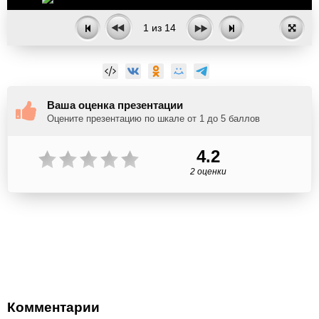
1
из
14
Ваша оценка презентации
Оцените презентацию по шкале от 1 до 5 баллов
4.2
2 оценки
Комментарии