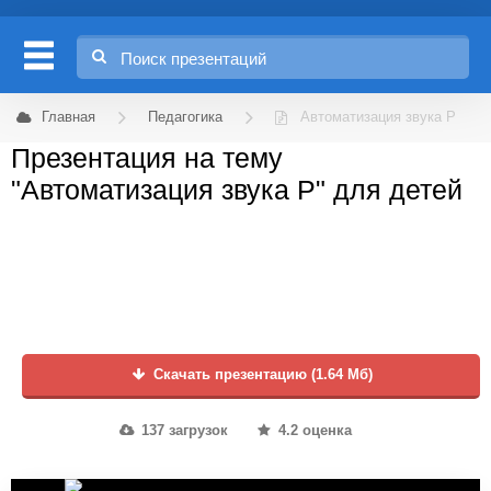
Главная
Педагогика
Автоматизация звука Р
Презентация на тему
"Автоматизация звука Р" для детей
Скачать презентацию (1.64 Мб)
137 загрузок
4.2 оценка