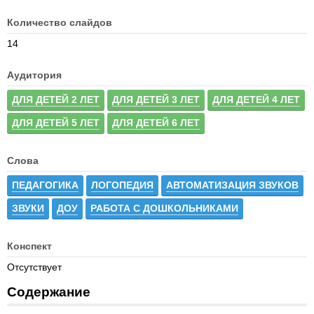
Количество слайдов
14
Аудитория
ДЛЯ ДЕТЕЙ 2 ЛЕТ
ДЛЯ ДЕТЕЙ 3 ЛЕТ
ДЛЯ ДЕТЕЙ 4 ЛЕТ
ДЛЯ ДЕТЕЙ 5 ЛЕТ
ДЛЯ ДЕТЕЙ 6 ЛЕТ
Слова
ПЕДАГОГИКА
ЛОГОПЕДИЯ
АВТОМАТИЗАЦИЯ ЗВУКОВ
ЗВУКИ
ДОУ
РАБОТА С ДОШКОЛЬНИКАМИ
Конспект
Отсутствует
Содержание