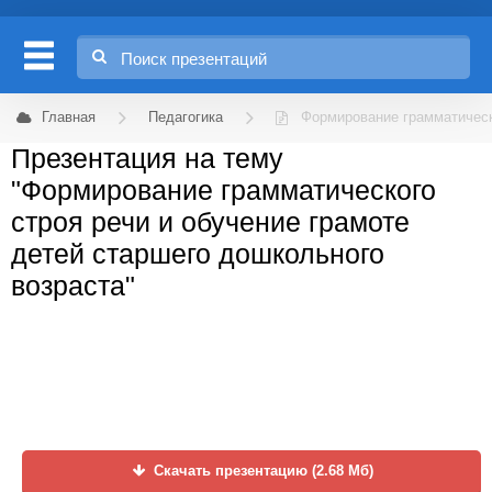
Главная
Педагогика
Формирование грамматическо
Презентация на тему
"Формирование грамматического
строя речи и обучение грамоте
детей старшего дошкольного
возраста"
Скачать презентацию (2.68 Мб)