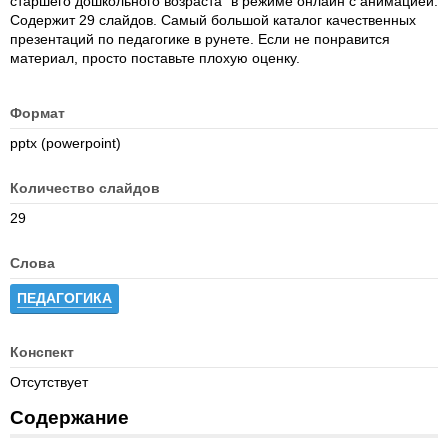
старшего дошкольного возраста" в режиме онлайн с анимацией.
Содержит 29 слайдов. Самый большой каталог качественных
презентаций по педагогике в рунете. Если не понравится
материал, просто поставьте плохую оценку.
Формат
pptx (powerpoint)
Количество слайдов
29
Слова
ПЕДАГОГИКА
Конспект
Отсутствует
Содержание