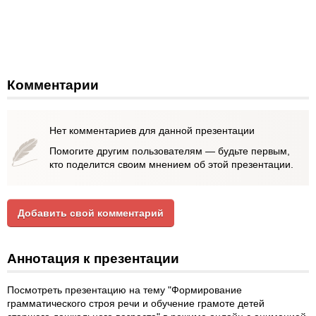
Комментарии
Нет комментариев для данной презентации
Помогите другим пользователям — будьте первым,
кто поделится своим мнением об этой презентации.
Добавить свой комментарий
Аннотация к презентации
Посмотреть презентацию на тему "Формирование
грамматического строя речи и обучение грамоте детей