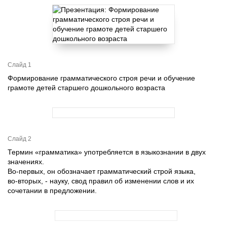
Слайд 1
Формирование грамматического строя речи и обучение
грамоте детей старшего дошкольного возраста
Слайд 2
Термин «грамматика» употребляется в языкознании в двух
значениях.
Во-первых, он обозначает грамматический строй языка,
во-вторых, - науку, свод правил об изменении слов и их
сочетании в предложении.