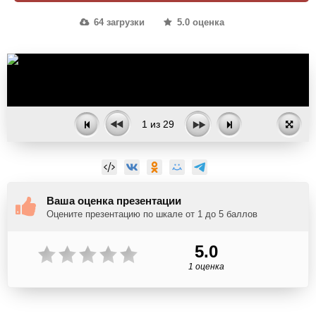
64 загрузки
5.0 оценка
1
из
29
Ваша оценка презентации
Оцените презентацию по шкале от 1 до 5 баллов
5.0
1 оценка