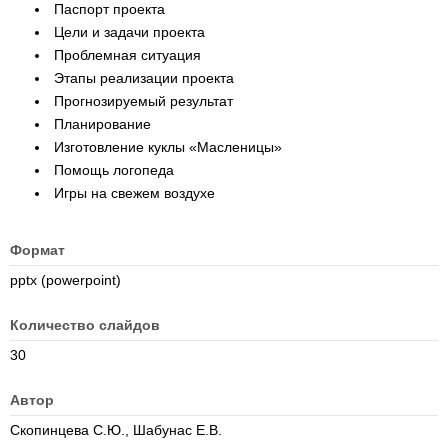
Паспорт проекта
Цели и задачи проекта
Проблемная ситуация
Этапы реализации проекта
Прогнозируемый результат
Планирование
Изготовление куклы «Масленицы»
Помощь логопеда
Игры на свежем воздухе
Формат
pptx (powerpoint)
Количество слайдов
30
Автор
Скопинцева С.Ю., Шабунас Е.В.