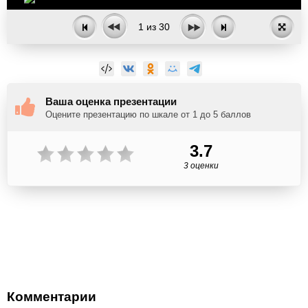
1
из
30
Ваша оценка презентации
Оцените презентацию по шкале от 1 до 5 баллов
3.7
3 оценки
Комментарии