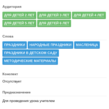
Аудитория
ДЛЯ ДЕТЕЙ 2 ЛЕТ
ДЛЯ ДЕТЕЙ 3 ЛЕТ
ДЛЯ ДЕТЕЙ 4 ЛЕТ
ДЛЯ ДЕТЕЙ 5 ЛЕТ
ДЛЯ ДЕТЕЙ 6 ЛЕТ
Слова
ПРАЗДНИКИ
НАРОДНЫЕ ПРАЗДНИКИ
МАСЛЕНИЦА
ПРАЗДНИКИ В ДЕТСКОМ САДУ
МЕТОДИЧЕСКИЕ МАТЕРИАЛЫ
Конспект
Отсутствует
Предназначение
Для проведения урока учителем