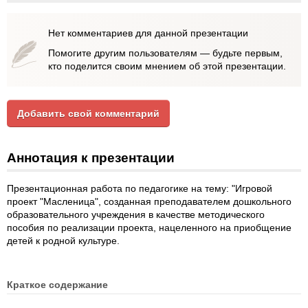
Нет комментариев для данной презентации
Помогите другим пользователям — будьте первым,
кто поделится своим мнением об этой презентации.
Добавить свой комментарий
Аннотация к презентации
Презентационная работа по педагогике на тему: "Игровой
проект "Масленица", созданная преподавателем дошкольного
образовательного учреждения в качестве методического
пособия по реализации проекта, нацеленного на приобщение
детей к родной культуре.
Краткое содержание