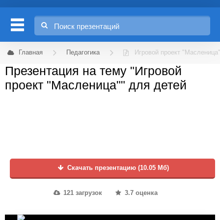
Главная
Педагогика
Игровой проект "Масленица
Презентация на тему "Игровой
проект "Масленица"" для детей
Скачать презентацию (10.05 Мб)
121 загрузок
3.7 оценка