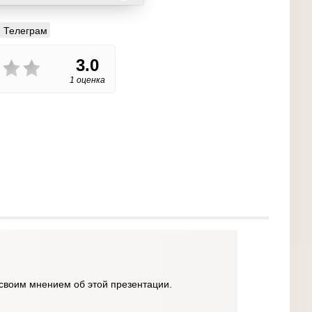
Телеграм
3.0
1 оценка
своим мнением об этой презентации.