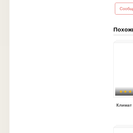
Сообщ
Похож
Климат