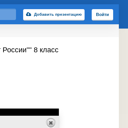
Добавить презентацию
Войти
 России"" 8 класс