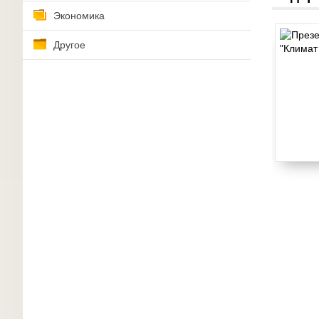
Экономика
Другое