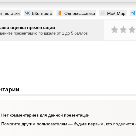
ля вставки
ВКонтакте
Одноклассники
Мой Мир
аша оценка презентации
цените презентацию по шкале от 1 до 5 баллов
нтарии
Нет комментариев для данной презентации
Помогите другим пользователям — будьте первым, кто поделится 