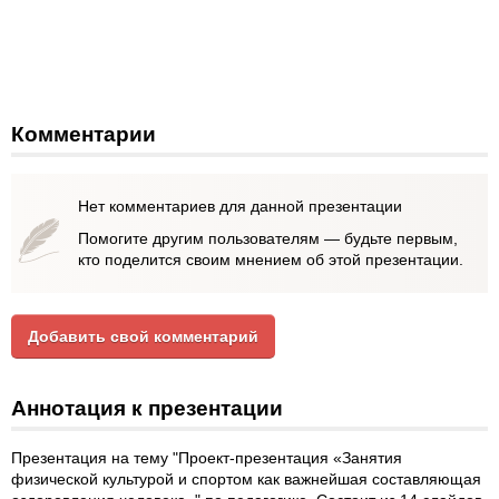
Комментарии
Нет комментариев для данной презентации
Помогите другим пользователям — будьте первым,
кто поделится своим мнением об этой презентации.
Добавить свой комментарий
Аннотация к презентации
Презентация на тему "Проект-презентация «Занятия
физической культурой и спортом как важнейшая составляющая