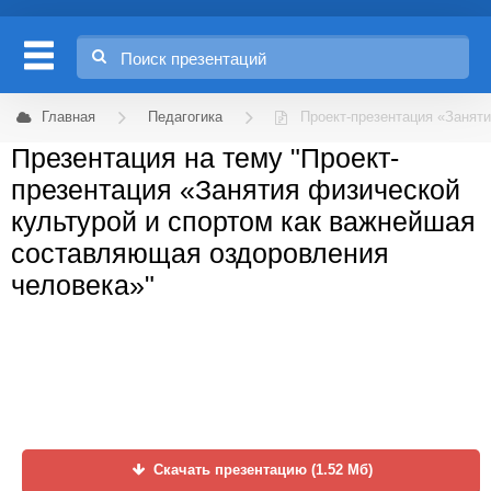
Главная
Педагогика
Проект-презентация «Занят
Презентация на тему "Проект-
презентация «Занятия физической
культурой и спортом как важнейшая
составляющая оздоровления
человека»"
Скачать презентацию (1.52 Мб)