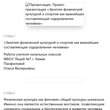
Слайд 1
«Занятия физической культурой и спортом как важнейшая
составляющая оздоровления человека»
Работа учителя начальных классов
МБОУ Лицей №7 г. Химки
Панфиловой
Олеси Валерьевны
Слайд 2
Физическая культура как феномен общей культуры уникальна.
Именно она является естественным мостиком, позволяющим
соединить социальное и биологическое в развитии человека.