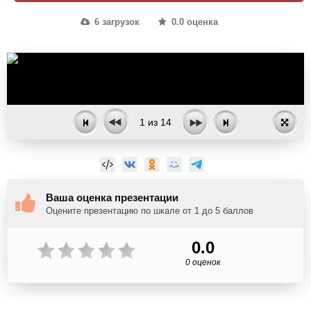
6 загрузок
0.0 оценка
1
из
14
Ваша оценка презентации
Оцените презентацию по шкале от 1 до 5 баллов
0.0
0 оценок