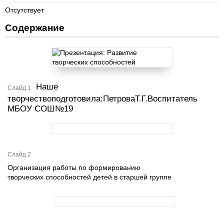
Отсутствует
Содержание
Наше
Слайд 1
творчествоподготовила:ПетроваТ.Г.Воспитатель
МБОУ СОШ№19
Слайд 2
Организация работы по формированию
творческих способностей детей в старшей группе