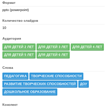
Формат
pptx (powerpoint)
Количество слайдов
10
Аудитория
ДЛЯ ДЕТЕЙ 2 ЛЕТ
ДЛЯ ДЕТЕЙ 3 ЛЕТ
ДЛЯ ДЕТЕЙ 4 ЛЕТ
ДЛЯ ДЕТЕЙ 5 ЛЕТ
ДЛЯ ДЕТЕЙ 6 ЛЕТ
Слова
ПЕДАГОГИКА
ТВОРЧЕСКИЕ СПОСОБНОСТИ
РАЗВИТИЕ ТВОРЧЕСКИХ СПОСОБНОСТЕЙ
ДОУ
ДОШКОЛЬНОЕ ОБРАЗОВАНИЕ
Конспект