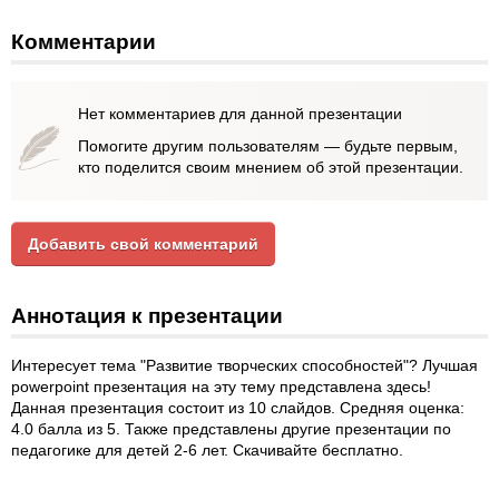
Комментарии
Нет комментариев для данной презентации
Помогите другим пользователям — будьте первым,
кто поделится своим мнением об этой презентации.
Добавить свой комментарий
Аннотация к презентации
Интересует тема "Развитие творческих способностей"? Лучшая
powerpoint презентация на эту тему представлена здесь!
Данная презентация состоит из 10 слайдов. Средняя оценка:
4.0 балла из 5. Также представлены другие презентации по
педагогике для детей 2-6 лет. Скачивайте бесплатно.