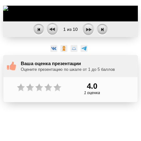
1
из
10
Ваша оценка презентации
Оцените презентацию по шкале от 1 до 5 баллов
4.0
1 оценка