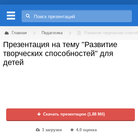
Главная
Педагогика
Развитие творческих спосо
Презентация на тему "Развитие
творческих способностей" для
детей
Скачать презентацию (1.88 Мб)
3 загрузки
4.0 оценка