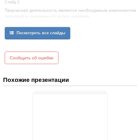
Слайд 3
Творческая деятельность является необходимым компонентом
здоровой и гармоничной жизни человека.
Посмотреть все слайды
Сообщить об ошибке
Похожие презентации