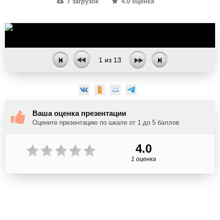
7 загрузок
4.0 оценка
1
из
13
Ваша оценка презентации
Оцените презентацию по шкале от 1 до 5 баллов
4.0
1 оценка