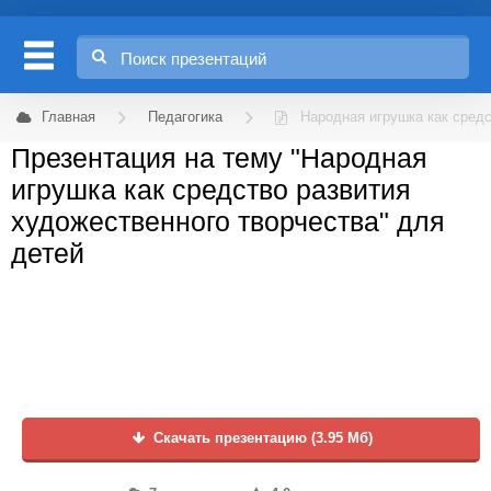
Главная
Педагогика
Народная игрушка как средс
Презентация на тему "Народная
игрушка как средство развития
художественного творчества" для
детей
Скачать презентацию (3.95 Мб)