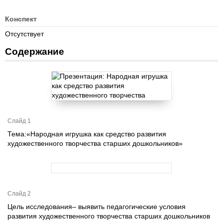
Конспект
Отсутствует
Содержание
Слайд 1
Тема:«Народная игрушка как средство развития
художественного творчества старших дошкольников»
Слайд 2
Цель исследования– выявить педагогические условия
развития художественного творчества старших дошкольников