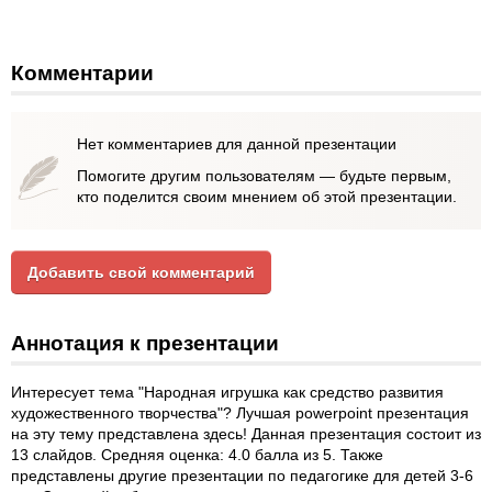
Комментарии
Нет комментариев для данной презентации
Помогите другим пользователям — будьте первым,
кто поделится своим мнением об этой презентации.
Добавить свой комментарий
Аннотация к презентации
Интересует тема "Народная игрушка как средство развития
художественного творчества"? Лучшая powerpoint презентация
на эту тему представлена здесь! Данная презентация состоит из
13 слайдов. Средняя оценка: 4.0 балла из 5. Также
представлены другие презентации по педагогике для детей 3-6