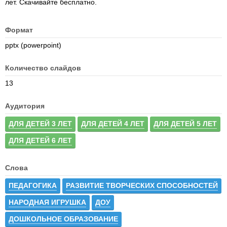
лет. Скачивайте бесплатно.
Формат
pptx (powerpoint)
Количество слайдов
13
Аудитория
ДЛЯ ДЕТЕЙ 3 ЛЕТ
ДЛЯ ДЕТЕЙ 4 ЛЕТ
ДЛЯ ДЕТЕЙ 5 ЛЕТ
ДЛЯ ДЕТЕЙ 6 ЛЕТ
Слова
ПЕДАГОГИКА
РАЗВИТИЕ ТВОРЧЕСКИХ СПОСОБНОСТЕЙ
НАРОДНАЯ ИГРУШКА
ДОУ
ДОШКОЛЬНОЕ ОБРАЗОВАНИЕ