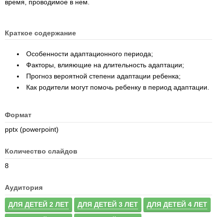
время, проводимое в нем.
Краткое содержание
Особенности адаптационного периода;
Факторы, влияющие на длительность адаптации;
Прогноз вероятной степени адаптации ребенка;
Как родители могут помочь ребенку в период адаптации.
Формат
pptx (powerpoint)
Количество слайдов
8
Аудитория
ДЛЯ ДЕТЕЙ 2 ЛЕТ
ДЛЯ ДЕТЕЙ 3 ЛЕТ
ДЛЯ ДЕТЕЙ 4 ЛЕТ