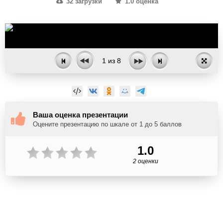
32 загрузки
1.0 оценка
1
из
8
Ваша оценка презентации
Оцените презентацию по шкале от 1 до 5 баллов
1.0
2 оценки