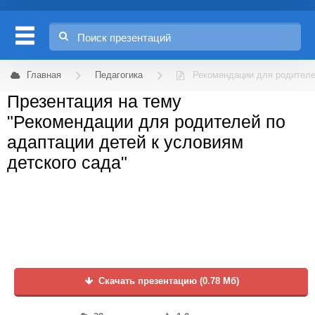
Главная
Педагогика
Рекомендации для родителе
Презентация на тему
"Рекомендации для родителей по
адаптации детей к условиям
детского сада"
Скачать презентацию (0.78 Мб)