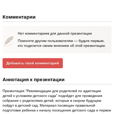
Комментарии
Нет комментариев для данной презентации
Помогите другим пользователям — будьте первым,
кто поделится своим мнением об этой презентации.
Добавить свой комментарий
Аннотация к презентации
Презентация "Рекомендации для родителей по адаптации
детей к условиям детского сада" подойдет для проведения
собрания с родителями детей, которые в скором будущем
пойдут в детский сад. Материал посвящен правильной
подготовке ребенка к началу посещения детского сада и первое