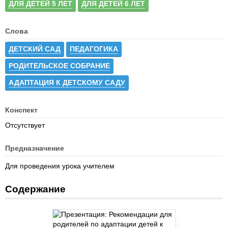
ДЛЯ ДЕТЕЙ 5 ЛЕТ
ДЛЯ ДЕТЕЙ 6 ЛЕТ
Слова
ДЕТСКИЙ САД
ПЕДАГОГИКА
РОДИТЕЛЬСКОЕ СОБРАНИЕ
АДАПТАЦИЯ К ДЕТСКОМУ САДУ
Конспект
Отсутствует
Предназначение
Для проведения урока учителем
Содержание