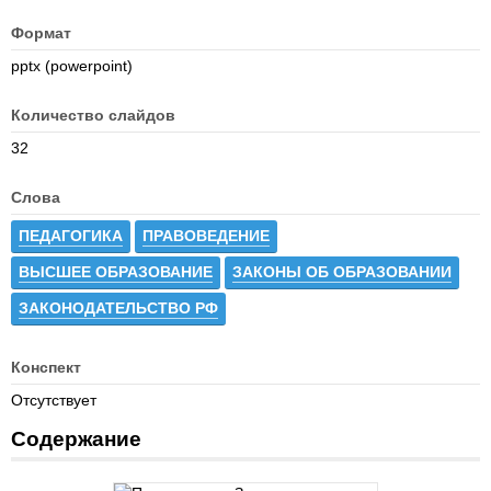
Формат
pptx (powerpoint)
Количество слайдов
32
Слова
ПЕДАГОГИКА
ПРАВОВЕДЕНИЕ
ВЫСШЕЕ ОБРАЗОВАНИЕ
ЗАКОНЫ ОБ ОБРАЗОВАНИИ
ЗАКОНОДАТЕЛЬСТВО РФ
Конспект
Отсутствует
Содержание