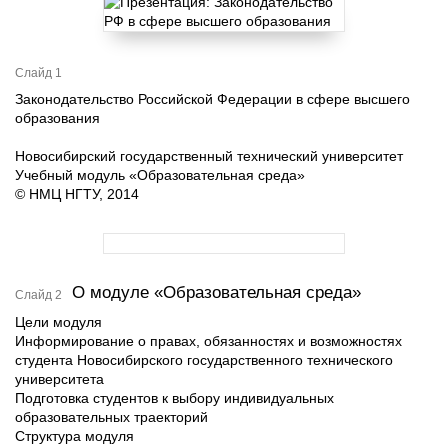
Слайд 1
Законодательство Российской Федерации в сфере высшего
образования
Новосибирский государственный технический университет
Учебный модуль «Образовательная среда»
© НМЦ НГТУ, 2014
О модуле «Образовательная среда»
Слайд 2
Цели модуля
Информирование о правах, обязанностях и возможностях
студента Новосибирского государственного технического
университета
Подготовка студентов к выбору индивидуальных
образовательных траекторий
Структура модуля