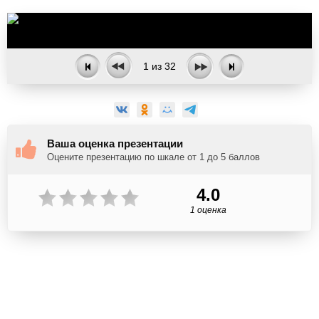
1
из
32
Ваша оценка презентации
Оцените презентацию по шкале от 1 до 5 баллов
4.0
1 оценка