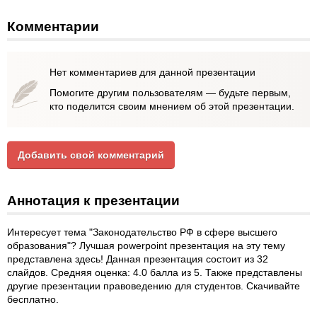
Комментарии
Нет комментариев для данной презентации
Помогите другим пользователям — будьте первым,
кто поделится своим мнением об этой презентации.
Добавить свой комментарий
Аннотация к презентации
Интересует тема "Законодательство РФ в сфере высшего
образования"? Лучшая powerpoint презентация на эту тему
представлена здесь! Данная презентация состоит из 32
слайдов. Средняя оценка: 4.0 балла из 5. Также представлены
другие презентации правоведению для студентов. Скачивайте
бесплатно.