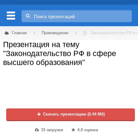
Главная
Правоведение
Законодательство РФ в 
Презентация на тему
"Законодательство РФ в сфере
высшего образования"
Скачать презентацию (0.44 Мб)
33 загрузки
4.0 оценка