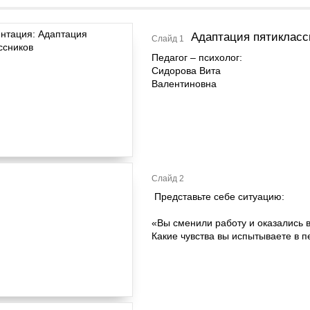
Адаптация пятикласс
Слайд 1
Педагог – психолог:
Сидорова Вита
Валентиновна
Слайд 2
Представьте себе ситуацию:
«Вы сменили работу и оказались 
Какие чувства вы испытываете в 