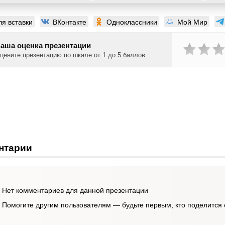
ля вставки
ВКонтакте
Одноклассники
Мой Мир
аша оценка презентации
цените презентацию по шкале от 1 до 5 баллов
нтарии
Нет комментариев для данной презентации
Помогите другим пользователям — будьте первым, кто поделится 