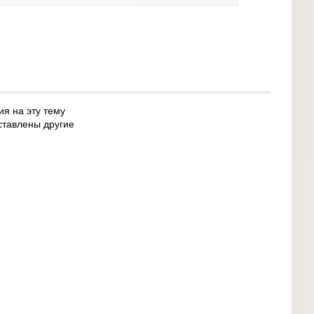
ия на эту тему
ставлены другие