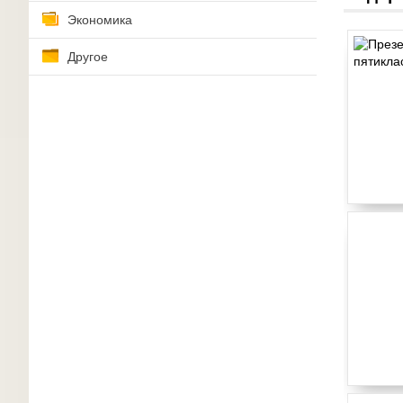
Экономика
Другое