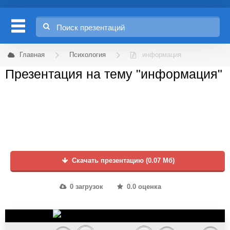
Главная
Психология
информация
Презентация на тему "информация"
Скачать презентацию (0.07 Мб)
0 загрузок
0.0 оценка