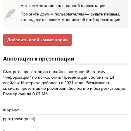
Нет комментариев для данной презентации
Помогите другим пользователям — будьте первым,
кто поделится своим мнением об этой презентации.
Добавить свой комментарий
Аннотация к презентации
Смотреть презентацию онлайн с анимацией на тему
"информация" по психологии. Презентация состоит из 14
слайдов. Материал добавлен в 2021 году.. Возможность
скчачать презентацию powerpoint бесплатно и без регистрации.
Размер файла 0.07 Мб.
Формат
pptx (powerpoint)