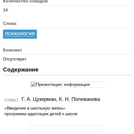
Количество слайдов
14
Слова
ПСИХОЛОГИЯ
Конспект
Отсутствует
Содержание
Г. А. Цукерман, К. Н. Поливанова
Слайд 1
«Введение в школьную жизнь»
программа адаптации детей к школе