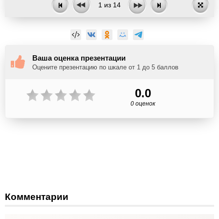
1
из
14
Ваша оценка презентации
Оцените презентацию по шкале от 1 до 5 баллов
0.0
0 оценок
Комментарии