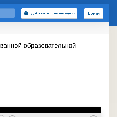
Добавить презентацию
Войти
ованной образовательной