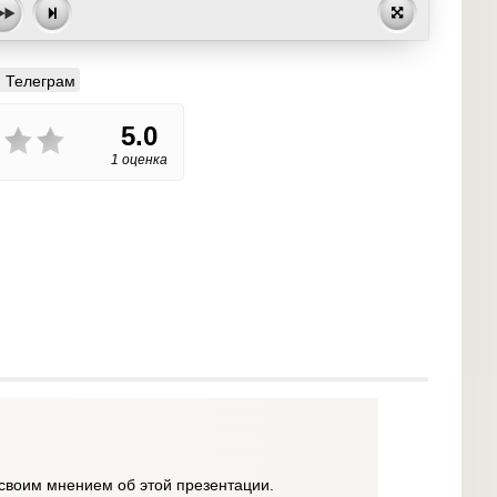
Телеграм
5.0
1 оценка
своим мнением об этой презентации.