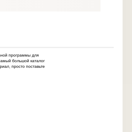
ьной программы для
Самый большой каталог
риал, просто поставьте