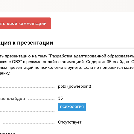
ть свой комментарий
ция к презентации
ть презентацию на тему "Разработка адаптированной образовател
хся с ОВЗ" в режиме онлайн с анимацией. Содержит 35 слайдов. 
ных презентаций по психологии в рунете. Если не понравится мате
енку.
pptx (powerpoint)
35
тво слайдов
ПСИХОЛОГИЯ
Отсутствует