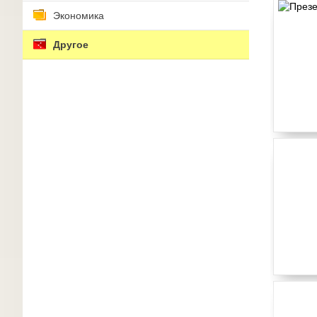
Экономика
Другое