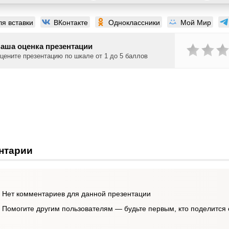
ля вставки
ВКонтакте
Одноклассники
Мой Мир
аша оценка презентации
цените презентацию по шкале от 1 до 5 баллов
нтарии
Нет комментариев для данной презентации
Помогите другим пользователям — будьте первым, кто поделится 