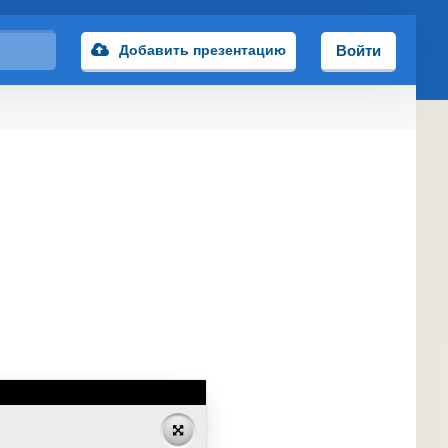
Добавить презентацию
Войти