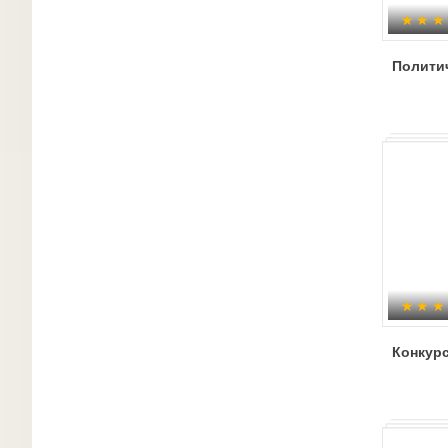
Полити
Конкурс