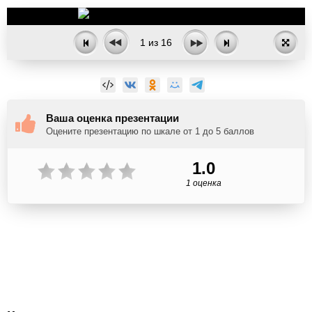
1
из
16
Ваша оценка презентации
Оцените презентацию по шкале от 1 до 5 баллов
1.0
1 оценка