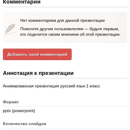
Комментарии
Нет комментариев для данной презентации
Помогите другим пользователям — будьте первым,
кто поделится своим мнением об этой презентации.
Добавить свой комментарий
Аннотация к презентации
Анимированная презентация русский язык 1 класс
Формат
pptx (powerpoint)
Количество слайдов