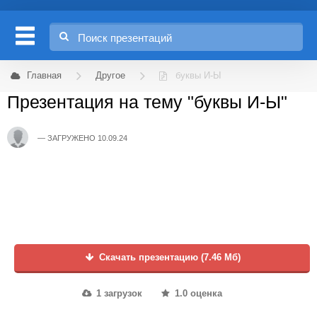
Главная
Другое
буквы И-Ы
Презентация на тему "буквы И-Ы"
ЗАГРУЖЕНО 10.09.24
Скачать презентацию (7.46 Мб)
1 загрузок
1.0 оценка