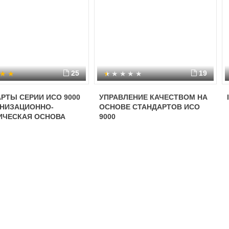
25
19
РТЫ СЕРИИ ИСО 9000
УПРАВЛЕНИЕ КАЧЕСТВОМ НА
АНИЗАЦИОННО-
ОСНОВЕ СТАНДАРТОВ ИСО
ИЧЕСКАЯ ОСНОВА
9000
ЖМЕНТА КАЧЕСТВА