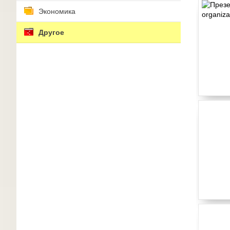
Экономика
Другое