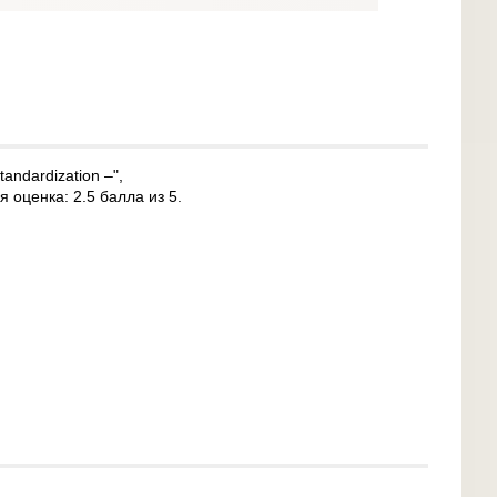
tandardization –",
оценка: 2.5 балла из 5.