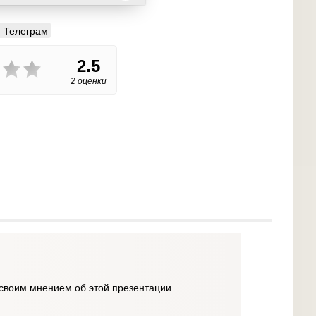
Телеграм
2.5
2 оценки
своим мнением об этой презентации.