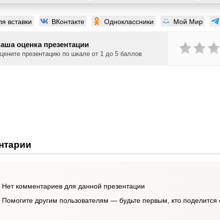
ля вставки
ВКонтакте
Одноклассники
Мой Мир
аша оценка презентации
цените презентацию по шкале от 1 до 5 баллов
нтарии
Нет комментариев для данной презентации
Помогите другим пользователям — будьте первым, кто поделится 