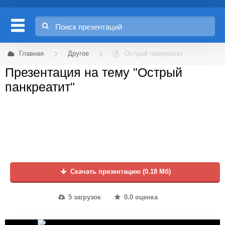
Главная
Другое
Острый панкреатит
Презентация на тему "Острый
панкреатит"
Скачать презентацию (0.18 Мб)
5 загрузок
0.0 оценка