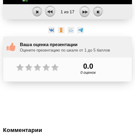
1
из
17
Ваша оценка презентации
Оцените презентацию по шкале от 1 до 5 баллов
0.0
0 оценок
Комментарии