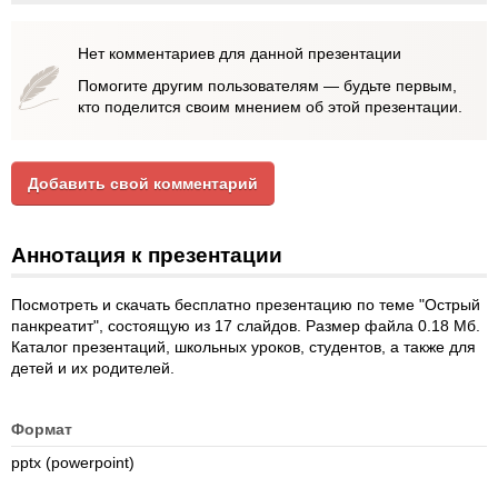
Нет комментариев для данной презентации
Помогите другим пользователям — будьте первым,
кто поделится своим мнением об этой презентации.
Добавить свой комментарий
Аннотация к презентации
Посмотреть и скачать бесплатно презентацию по теме "Острый
панкреатит", состоящую из 17 слайдов. Размер файла 0.18 Мб.
Каталог презентаций, школьных уроков, студентов, а также для
детей и их родителей.
Формат
pptx (powerpoint)