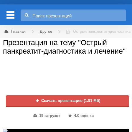
Главная
Другое
Острый панкреатит-диагностика 
Презентация на тему "Острый
панкреатит-диагностика и лечение"
Скачать презентацию (1.91 Мб)
19 загрузок
4.0 оценка