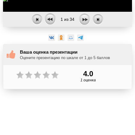
1
из
34
Ваша оценка презентации
Оцените презентацию по шкале от 1 до 5 баллов
4.0
1 оценка