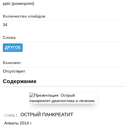
pptx (powerpoint)
Количество слайдов
34
Слова
ДРУГОЕ
Конспект
Отсутствует
Содержание
ОСТРЫЙ ПАНКРЕАТИТ
Слайд 1
Алматы 2014 г.