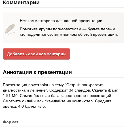
Комментарии
Нет комментариев для данной презентации
Помогите другим пользователям — будьте первым,
кто поделится своим мнением об этой презентации.
Добавить свой комментарий
Аннотация к презентации
Презентация powerpoint на тему "Острый панкреатит-
диагностика и лечение". Содержит 34 слайдов. Скачать файл
1.91 Мб. Самая большая база качественных презентаций.
Смотрите онлайн или скачивайте на компьютер. Средняя
оценка: 4.0 балла из 5.
Формат