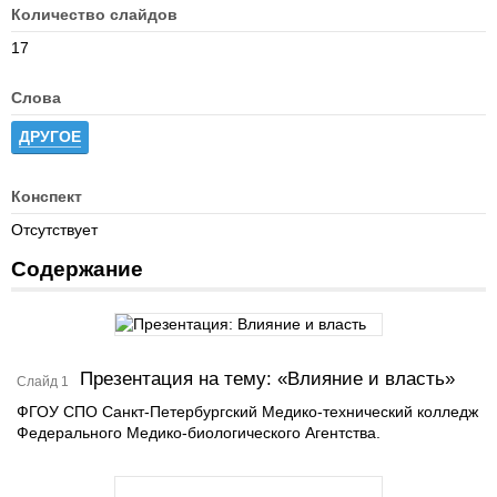
Количество слайдов
17
Слова
ДРУГОЕ
Конспект
Отсутствует
Содержание
Презентация на тему: «Влияние и власть»
Слайд 1
ФГОУ СПО Санкт-Петербургский Медико-технический колледж
Федерального Медико-биологического Агентства.