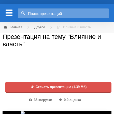
Главная
Другое
Влияние и власть
Презентация на тему "Влияние и
власть"
Скачать презентацию (1.39 Мб)
33 загрузки
0.0 оценка