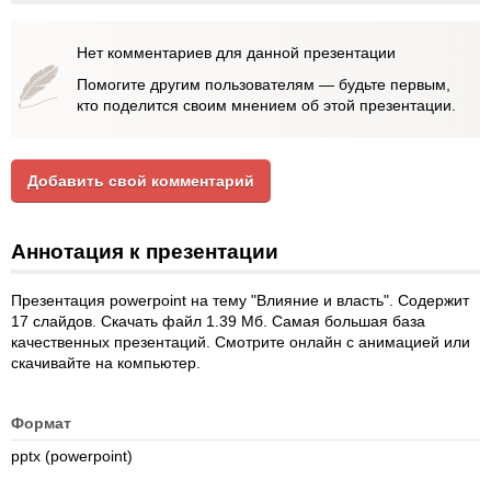
Нет комментариев для данной презентации
Помогите другим пользователям — будьте первым,
кто поделится своим мнением об этой презентации.
Добавить свой комментарий
Аннотация к презентации
Презентация powerpoint на тему "Влияние и власть". Содержит
17 слайдов. Скачать файл 1.39 Мб. Самая большая база
качественных презентаций. Смотрите онлайн с анимацией или
скачивайте на компьютер.
Формат
pptx (powerpoint)