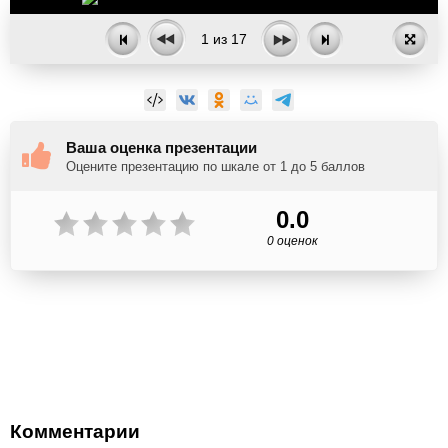
1
из
17
Ваша оценка презентации
Оцените презентацию по шкале от 1 до 5 баллов
0.0
0 оценок
Комментарии