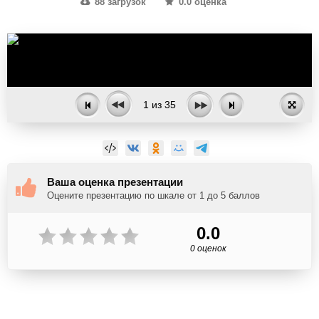
88 загрузок
0.0 оценка
1
из
35
Ваша оценка презентации
Оцените презентацию по шкале от 1 до 5 баллов
0.0
0 оценок