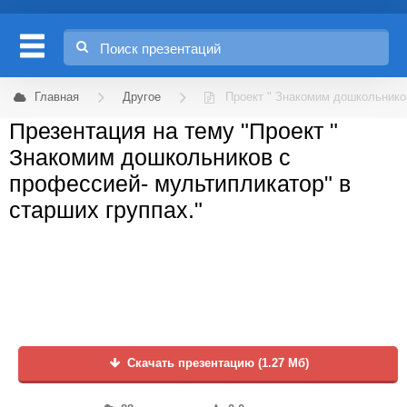
Главная
Другое
Проект " Знакомим дошкольнико
Презентация на тему "Проект "
Знакомим дошкольников с
профессией- мультипликатор" в
старших группах."
Скачать презентацию (1.27 Мб)