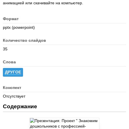
анимацией или скачивайте на компьютер.
Формат
pptx (powerpoint)
Количество слайдов
35
Слова
ДРУГОЕ
Конспект
Отсутствует
Содержание