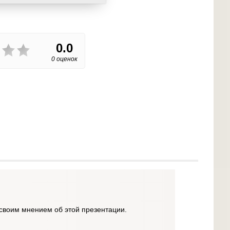
0.0
0 оценок
своим мнением об этой презентации.