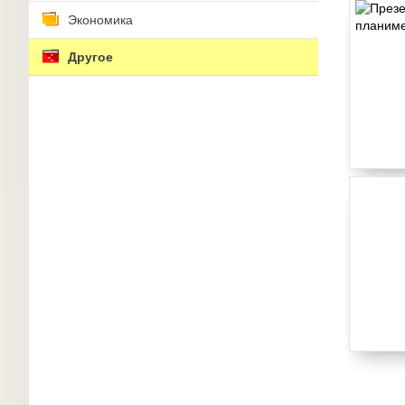
Экономика
Другое