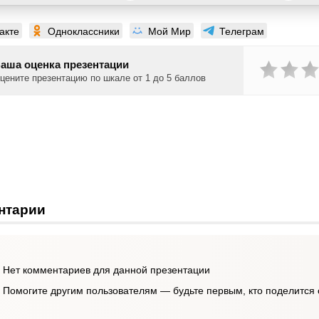
акте
Одноклассники
Мой Мир
Телеграм
аша оценка презентации
цените презентацию по шкале от 1 до 5 баллов
нтарии
Нет комментариев для данной презентации
Помогите другим пользователям — будьте первым, кто поделится 