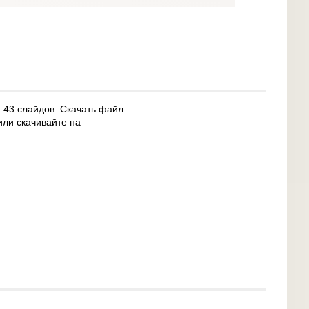
т 43 слайдов. Скачать файл
или скачивайте на