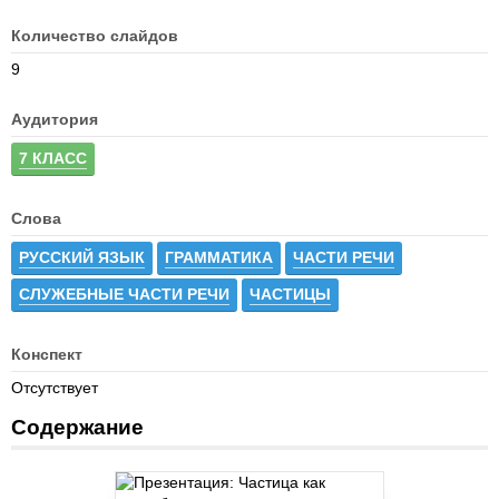
Количество слайдов
9
Аудитория
7 КЛАСС
Слова
РУССКИЙ ЯЗЫК
ГРАММАТИКА
ЧАСТИ РЕЧИ
СЛУЖЕБНЫЕ ЧАСТИ РЕЧИ
ЧАСТИЦЫ
Конспект
Отсутствует
Содержание