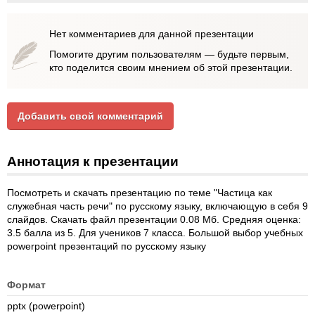
Нет комментариев для данной презентации
Помогите другим пользователям — будьте первым,
кто поделится своим мнением об этой презентации.
Добавить свой комментарий
Аннотация к презентации
Посмотреть и скачать презентацию по теме "Частица как
служебная часть речи" по русскому языку, включающую в себя 9
слайдов. Скачать файл презентации 0.08 Мб. Средняя оценка:
3.5 балла из 5. Для учеников 7 класса. Большой выбор учебных
powerpoint презентаций по русскому языку
Формат
pptx (powerpoint)