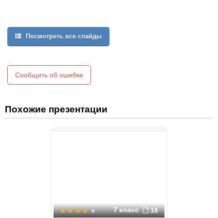
Посмотреть все слайды
Сообщить об ошибке
Похожие презентации
7 класс
16