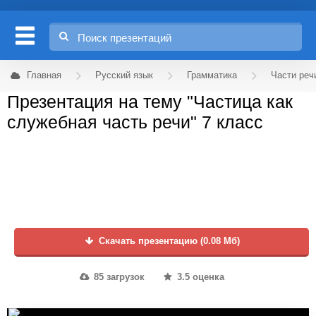
Главная
Русский язык
Грамматика
Части реч
Презентация на тему "Частица как
служебная часть речи" 7 класс
Скачать презентацию (0.08 Мб)
85 загрузок
3.5 оценка