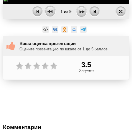
1
из
9
Ваша оценка презентации
Оцените презентацию по шкале от 1 до 5 баллов
3.5
2 оценки
Комментарии