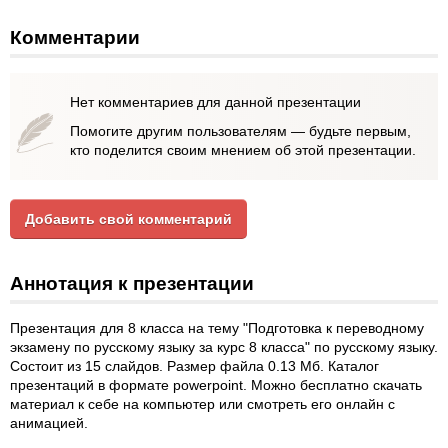
Комментарии
Нет комментариев для данной презентации
Помогите другим пользователям — будьте первым,
кто поделится своим мнением об этой презентации.
Добавить свой комментарий
Аннотация к презентации
Презентация для 8 класса на тему "Подготовка к переводному
экзамену по русскому языку за курс 8 класса" по русскому языку.
Состоит из 15 слайдов. Размер файла 0.13 Мб. Каталог
презентаций в формате powerpoint. Можно бесплатно скачать
материал к себе на компьютер или смотреть его онлайн с
анимацией.