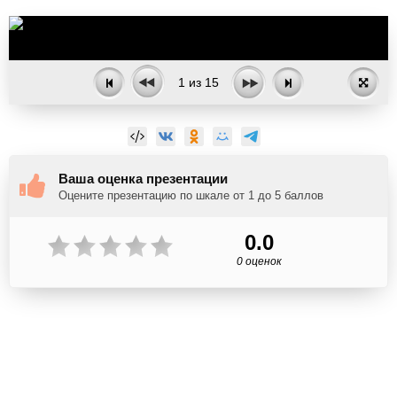
1
из
15
Ваша оценка презентации
Оцените презентацию по шкале от 1 до 5 баллов
0.0
0 оценок