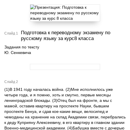
Подготовка к переводному экзамену по
Слайд 1
русскому языку за курс8 класса
Задания по тексту
Ю. Сенкевича
Слайд 2
(1)В 1941 году началась война. (2)Мне исполнилось уже
четыре года, и я помню, хоть и смутно, первые месяцы
ленинградской блокады. (3)Отец был на фронте, а мы с
мамой, оставив квартиру на проспекте Науки, бывшем
проспекте Бенуа, и сдав кое-какие вещи, велосипед и
чемоданы на хранение на склад Академии связи, перебрались
к деду Куприяну Алексеевичу, в его квартиру в главном здании
Военно-медицинской академии. (4)Бабушка вместе с дочерью