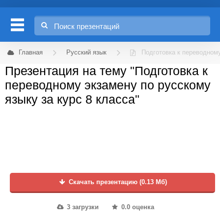
Главная
Русский язык
Подготовка к переводному
Презентация на тему "Подготовка к
переводному экзамену по русскому
языку за курс 8 класса"
Скачать презентацию (0.13 Мб)
3 загрузки
0.0 оценка