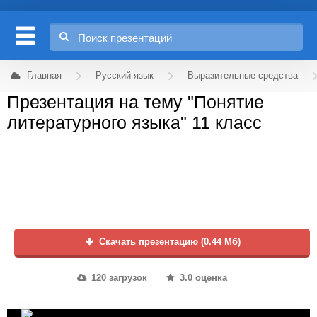
Главная
Русский язык
Выразительные средства
Презентация на тему "Понятие
литературного языка" 11 класс
Скачать презентацию (0.44 Мб)
120 загрузок
3.0 оценка