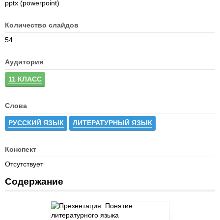
pptx (powerpoint)
Количество слайдов
54
Аудитория
11 КЛАСС
Слова
РУССКИЙ ЯЗЫК
ЛИТЕРАТУРНЫЙ ЯЗЫК
Конспект
Отсутствует
Содержание