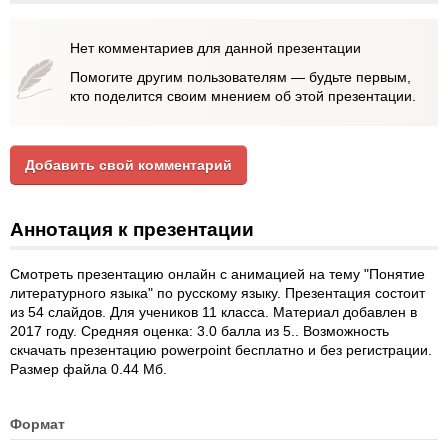
Нет комментариев для данной презентации
Помогите другим пользователям — будьте первым,
кто поделится своим мнением об этой презентации.
Добавить свой комментарий
Аннотация к презентации
Смотреть презентацию онлайн с анимацией на тему "Понятие
литературного языка" по русскому языку. Презентация состоит
из 54 слайдов. Для учеников 11 класса. Материал добавлен в
2017 году. Средняя оценка: 3.0 балла из 5.. Возможность
скчачать презентацию powerpoint бесплатно и без регистрации.
Размер файла 0.44 Мб.
Формат