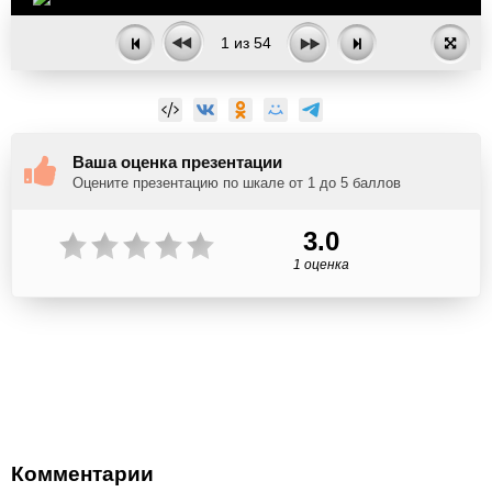
1
из
54
Ваша оценка презентации
Оцените презентацию по шкале от 1 до 5 баллов
3.0
1 оценка
Комментарии