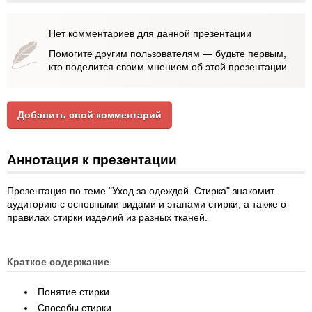
Нет комментариев для данной презентации
Помогите другим пользователям — будьте первым,
кто поделится своим мнением об этой презентации.
Добавить свой комментарий
Аннотация к презентации
Презентация по теме "Уход за одеждой. Стирка" знакомит
аудиторию с основными видами и этапами стирки, а также о
правилах стирки изделий из разных тканей.
Краткое содержание
Понятие стирки
Способы стирки