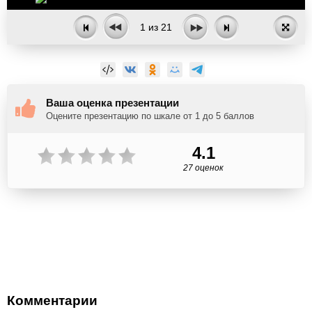
1
из
21
Ваша оценка презентации
Оцените презентацию по шкале от 1 до 5 баллов
4.1
27 оценок
Комментарии