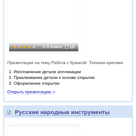
1-4 класс
15
Презентация на тему Работа с бумагой. Техника оригами
Изготовление детали аппликации
Приклеивание детали к основе открытки
Оформление открытки
Открыть презентацию »
Русские народные инструменты