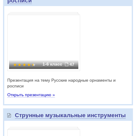
росписи
1-6 класс
47
Презентация на тему Русские народные орнаменты и
росписи
Открыть презентацию »
Струнные музыкальные инструменты