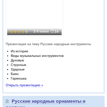
2-5 класс
14
Презентация на тему Русские народные инструменты
Из истории
Виды музыкальных инструментов
Духовые
Струнные
Ударные
Баян
Гармошка
Открыть презентацию »
Русские народные орнаменты и