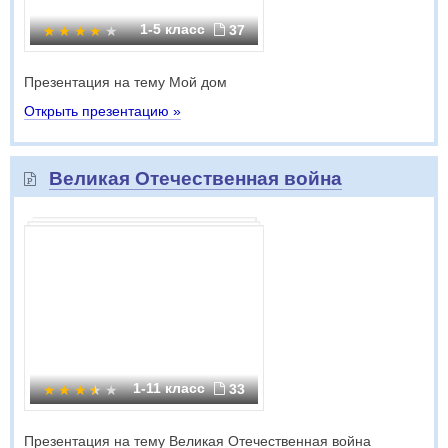
1-5 класс
37
Презентация на тему Мой дом
Открыть презентацию »
Великая Отечественная война
1-11 класс
33
Презентация на тему Великая Отечественная война