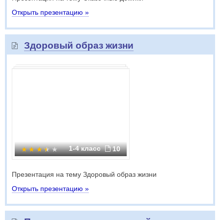
Открыть презентацию »
Здоровый образ жизни
1-4 класс
10
Презентация на тему Здоровый образ жизни
Открыть презентацию »