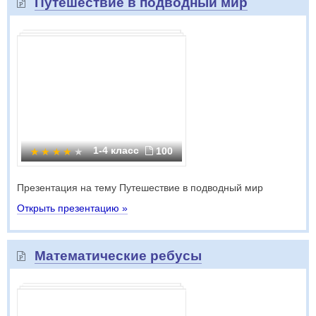
Путешествие в подводный мир
1-4 класс
100
Презентация на тему Путешествие в подводный мир
Открыть презентацию »
Математические ребусы