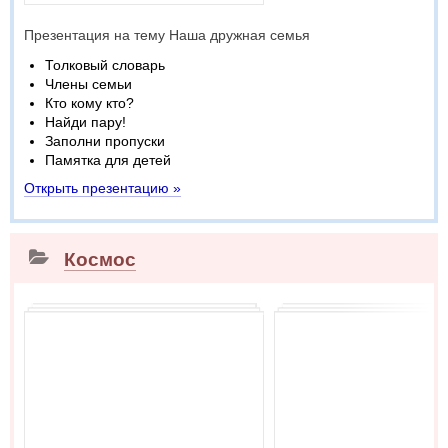
Презентация на тему Наша дружная семья
Толковый словарь
Члены семьи
Кто кому кто?
Найди пару!
Заполни пропуски
Памятка для детей
Открыть презентацию »
Космос