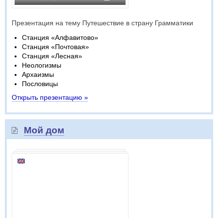
Презентация на тему Путешествие в страну Грамматики
Станция «Алфавитово»
Станция «Почтовая»
Станция «Лесная»
Неологизмы
Архаизмы
Пословицы
Открыть презентацию »
Мой дом