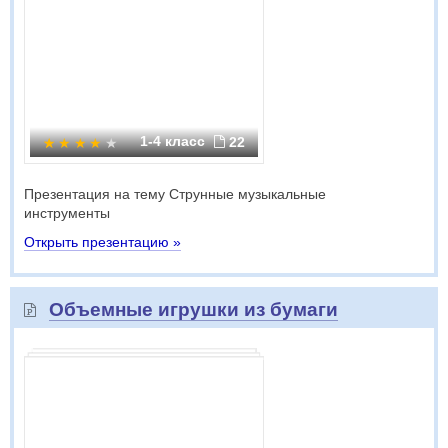
1-4 класс
22
Презентация на тему Струнные музыкальные
инструменты
Открыть презентацию »
Объемные игрушки из бумаги