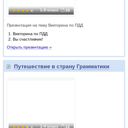
1-8 класс
26
Презентация на тему Викторина по ПДД
Викторина по ПДД
Вы счастливчик!
Открыть презентацию »
Путешествие в страну Грамматики
1-4 класс
22