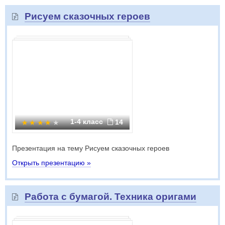
Рисуем сказочных героев
1-4 класс
14
Презентация на тему Рисуем сказочных героев
Открыть презентацию »
Работа с бумагой. Техника оригами