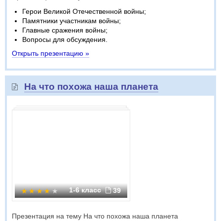
Герои Великой Отечественной войны;
Памятники участникам войны;
Главные сражения войны;
Вопросы для обсуждения.
Открыть презентацию »
На что похожа наша планета
1-6 класс
39
Презентация на тему На что похожа наша планета