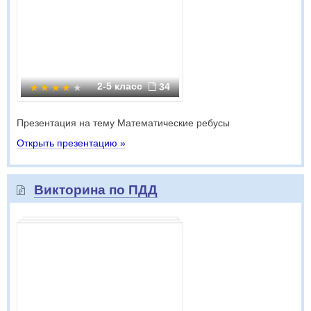
2-5 класс
34
Презентация на тему Математические ребусы
Открыть презентацию »
Викторина по ПДД